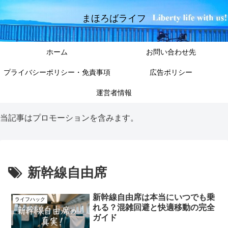
まほろばライフ
ホーム
お問い合わせ先
プライバシーポリシー・免責事項
広告ポリシー
運営者情報
当記事はプロモーションを含みます。
新幹線自由席
新幹線自由席は本当にいつでも乗
ライフハック
れる？混雑回避と快適移動の完全
ガイド