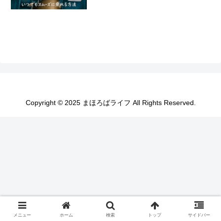
Copyright © 2025 まほろばライフ All Rights Reserved.
メニュー
ホーム
検索
トップ
サイドバー