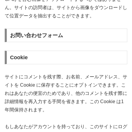
ん。サイトの訪問者は、サイトから画像をダウンロードし
て位置データを抽出することができます。
お問い合わせフォーム
Cookie
サイトにコメントを残す際、お名前、メールアドレス、サ
イトを Cookie に保存することにオプトインできます。こ
れはあなたの便宜のためであり、他のコメントを残す際に
詳細情報を再入力する手間を省きます。この Cookie は1
年間保持されます。
もしあなたがアカウントを持っており、このサイトにログ