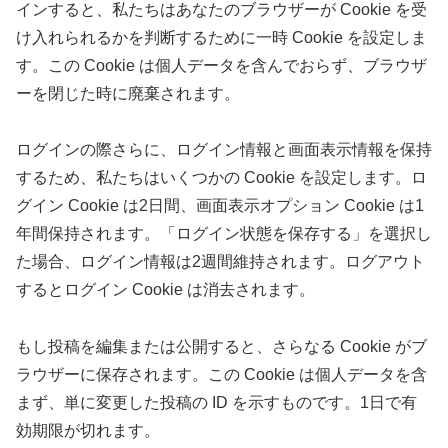
インすると、私たちはあなたのブラウザーが Cookie を受
け入れられるかを判断するために一時 Cookie を設定しま
す。この Cookie は個人データを含んでおらず、ブラウザ
ーを閉じた時に廃棄されます。
ログインの際さらに、ログイン情報と画面表示情報を保持
するため、私たちはいくつかの Cookie を設定します。ロ
グイン Cookie は2日間、画面表示オプション Cookie は1
年間保持されます。「ログイン状態を保存する」を選択し
た場合、ログイン情報は2週間維持されます。ログアウト
するとログイン Cookie は消去されます。
もし投稿を編集または公開すると、さらなる Cookie がブ
ラウザーに保存されます。この Cookie は個人データを含
まず、単に変更した投稿の ID を示すものです。1日で有
効期限が切れます。