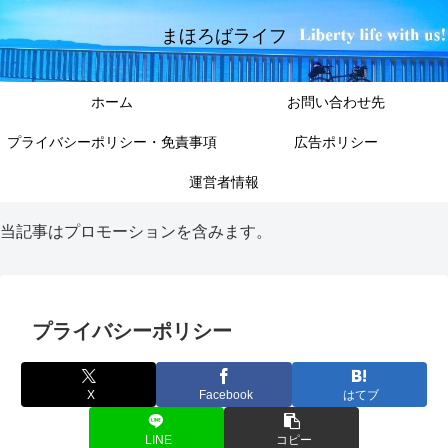
まほろばライフ
ホーム
お問い合わせ先
プライバシーポリシー・免責事項
広告ポリシー
運営者情報
当記事はプロモーションを含みます。
プライバシーポリシー
X
Facebook
はてブ
LINE
コピー