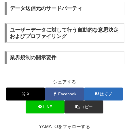
データ送信元のサードパーティ
ユーザーデータに対して行う自動的な意思決定
およびプロファイリング
業界規制の開示要件
シェアする
X
Facebook
はてブ
LINE
コピー
YAMATOをフォローする