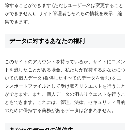
除することができます (ただしユーザー名は変更すること
ができません)。サイト管理者もそれらの情報を表示、編
集できます。
データに対するあなたの権利
このサイトのアカウントを持っているか、サイトにコメン
トを残したことがある場合、私たちが保持するあなたにつ
いての個人データ (提供したすべてのデータを含む) をエ
クスポートファイルとして受け取るリクエストを行うこと
ができます。また、個人データの消去リクエストを行うこ
ともできます。これには、管理、法律、セキュリティ目的
のために保持する義務があるデータは含まれません。
あなたのデータの送信先