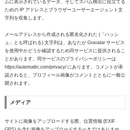
ムに表示されているデータ、そしてスパム検出に役立てる
ための IP アドレスとブラウザーユーザーエージェント文
字列を収集します。
メールアドレスから作成される匿名化された (「ハッシ
ュ」とも呼ばれる) 文字列は、あなたが Gravatar サービス
を使用中かどうか確認するため同サービスに提供されるこ
とがあります。同サービスのプライバシーポリシーは
https://automattic.com/privacy/ にあります。コメントが承
認されると、プロフィール画像がコメントとともに一般公
開されます。
メディア
サイトに画像をアップロードする際、位置情報 (EXIF
GPS) を含む画像をアップロードするべきではありませ