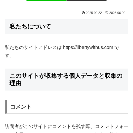
2025.02.22
2025.06.02
私たちについて
私たちのサイトアドレスは https://libertywithus.com で
す。
このサイトが収集する個人データと収集の
理由
コメント
訪問者がこのサイトにコメントを残す際、コメントフォー