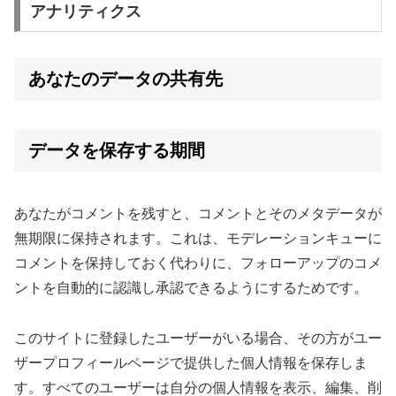
アナリティクス
あなたのデータの共有先
データを保存する期間
あなたがコメントを残すと、コメントとそのメタデータが
無期限に保持されます。これは、モデレーションキューに
コメントを保持しておく代わりに、フォローアップのコメ
ントを自動的に認識し承認できるようにするためです。
このサイトに登録したユーザーがいる場合、その方がユー
ザープロフィールページで提供した個人情報を保存しま
す。すべてのユーザーは自分の個人情報を表示、編集、削