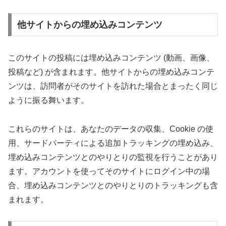
他サイトからの埋め込みコンテンツ
このサイトの投稿には埋め込みコンテンツ (動画、画像、
投稿など) が含まれます。他サイトからの埋め込みコンテ
ンツは、訪問者がそのサイトを訪れた場合とまったく同じ
ように振る舞います。
これらのサイトは、あなたのデータの収集、Cookie の使
用、サードパーティによる追加トラッキングの埋め込み、
埋め込みコンテンツとのやりとりの監視を行うことがあり
ます。アカウントを使ってそのサイトにログイン中の場
合、埋め込みコンテンツとのやりとりのトラッキングも含
まれます。