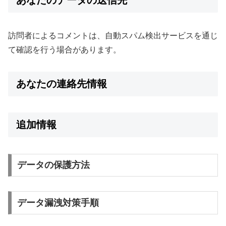
訪問者によるコメントは、自動スパム検出サービスを通じ
て確認を行う場合があります。
あなたの連絡先情報
追加情報
データの保護方法
データ漏洩対策手順