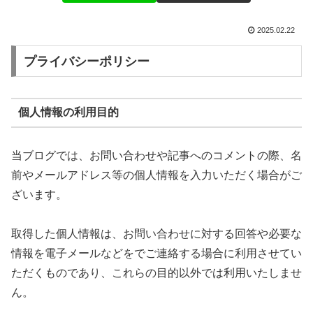
2025.02.22
プライバシーポリシー
個人情報の利用目的
当ブログでは、お問い合わせや記事へのコメントの際、名
前やメールアドレス等の個人情報を入力いただく場合がご
ざいます。
取得した個人情報は、お問い合わせに対する回答や必要な
情報を電子メールなどをでご連絡する場合に利用させてい
ただくものであり、これらの目的以外では利用いたしませ
ん。