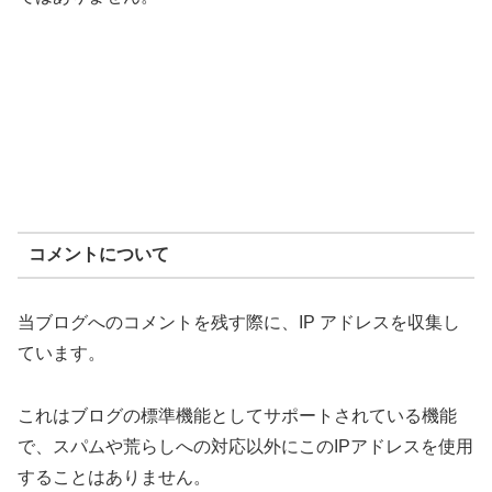
コメントについて
当ブログへのコメントを残す際に、IP アドレスを収集し
ています。
これはブログの標準機能としてサポートされている機能
で、スパムや荒らしへの対応以外にこのIPアドレスを使用
することはありません。