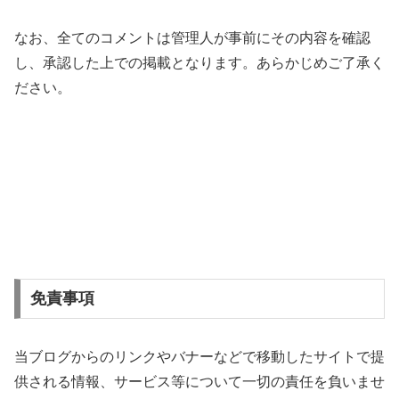
なお、全てのコメントは管理人が事前にその内容を確認
し、承認した上での掲載となります。あらかじめご了承く
ださい。
免責事項
当ブログからのリンクやバナーなどで移動したサイトで提
供される情報、サービス等について一切の責任を負いませ