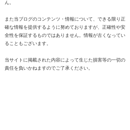
ん。
また当ブログのコンテンツ・情報について、できる限り正
確な情報を提供するように努めておりますが、正確性や安
全性を保証するものではありません。情報が古くなってい
ることもございます。
当サイトに掲載された内容によって生じた損害等の一切の
責任を負いかねますのでご了承ください。