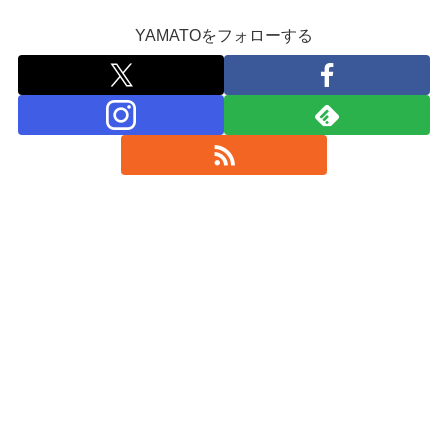
YAMATOをフォローする