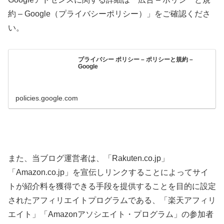
約 – Google（プライバシーポリシー）」をご確認くださ
い。
プライバシー ポリシー – ポリシーと規約 –
Google
policies.google.com
また、当ブログ運営者は、「Rakuten.co.jp」
「Amazon.co.jp」を宣伝しリンクすることによってサイ
トが紹介料を獲得できる手段を提供することを目的に設定
されたアフィリエイトプログラムである、「楽天アフィリ
エイト」「Amazonアソシエイト・プログラム」の参加者