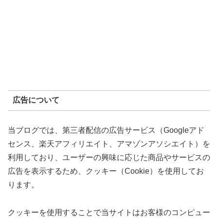
広告について
当ブログでは、第三者配信の広告サービス（Googleアド
センス、楽天アフィリエイト、アマゾンアソシエイト）を
利用しており、ユーザーの興味に応じた商品やサービスの
広告を表示するため、クッキー（Cookie）を使用してお
ります。
クッキーを使用することで当サイトはお客様のコンピュー