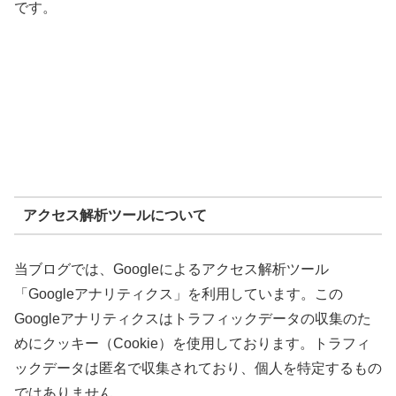
です。
アクセス解析ツールについて
当ブログでは、Googleによるアクセス解析ツール
「Googleアナリティクス」を利用しています。この
Googleアナリティクスはトラフィックデータの収集のた
めにクッキー（Cookie）を使用しております。トラフィ
ックデータは匿名で収集されており、個人を特定するもの
ではありません。