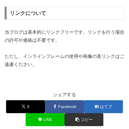
リンクについて
当ブログは基本的にリンクフリーです。リンクを行う場合
の許可や連絡は不要です。
ただし、インラインフレームの使用や画像の直リンクはご
遠慮ください。
シェアする
X
Facebook
はてブ
LINE
コピー