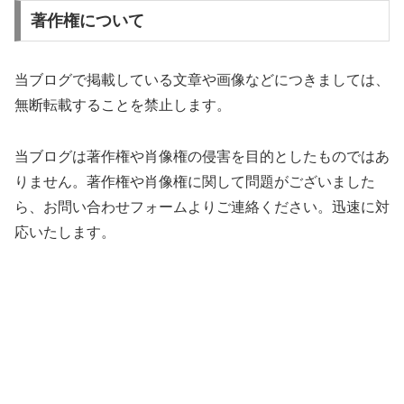
著作権について
当ブログで掲載している文章や画像などにつきましては、
無断転載することを禁止します。
当ブログは著作権や肖像権の侵害を目的としたものではあ
りません。著作権や肖像権に関して問題がございました
ら、お問い合わせフォームよりご連絡ください。迅速に対
応いたします。