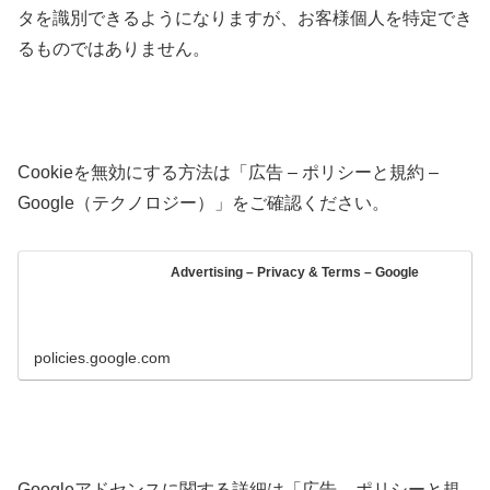
タを識別できるようになりますが、お客様個人を特定でき
るものではありません。
Cookieを無効にする方法は「広告 – ポリシーと規約 –
Google（テクノロジー）」をご確認ください。
Advertising – Privacy & Terms – Google
policies.google.com
Googleアドセンスに関する詳細は「広告 – ポリシーと規