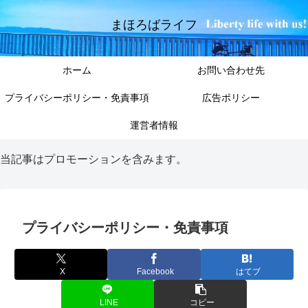
まほろばライフ
ホーム
お問い合わせ先
プライバシーポリシー・免責事項
広告ポリシー
運営者情報
当記事はプロモーションを含みます。
プライバシーポリシー・免責事項
X
Facebook
はてブ
LINE
コピー