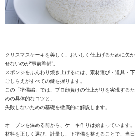
クリスマスケーキを美しく、おいしく仕上げるために欠か
せないのが“事前準備”。
スポンジをふんわり焼き上げるには、素材選び・道具・下
ごしらえがすべての鍵を握ります。
この「準備編」では、プロ顔負けの仕上がりを実現するた
めの具体的なコツと、
失敗しないための基礎を徹底的に解説します。
オーブンを温める前から、ケーキ作りは始まっています。
材料を正しく選び、計量し、下準備を整えることで、当日