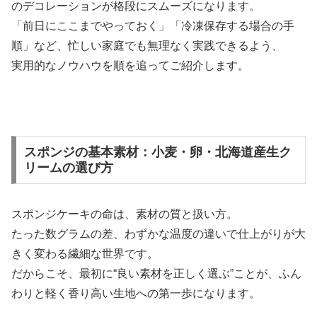
のデコレーションが格段にスムーズになります。
「前日にここまでやっておく」「冷凍保存する場合の手
順」など、忙しい家庭でも無理なく実践できるよう、
実用的なノウハウを順を追ってご紹介します。
スポンジの基本素材：小麦・卵・北海道産生ク
リームの選び方
スポンジケーキの命は、素材の質と扱い方。
たった数グラムの差、わずかな温度の違いで仕上がりが大
きく変わる繊細な世界です。
だからこそ、最初に“良い素材を正しく選ぶ”ことが、ふん
わりと軽く香り高い生地への第一歩になります。