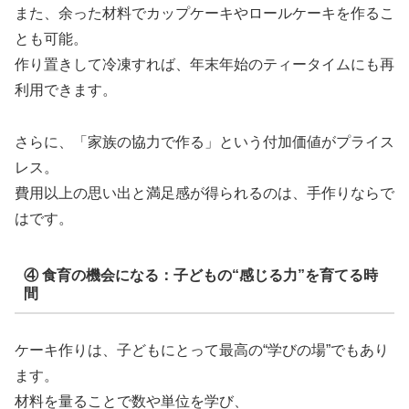
また、余った材料でカップケーキやロールケーキを作るこ
とも可能。
作り置きして冷凍すれば、年末年始のティータイムにも再
利用できます。
さらに、「家族の協力で作る」という付加価値がプライス
レス。
費用以上の思い出と満足感が得られるのは、手作りならで
はです。
④ 食育の機会になる：子どもの“感じる力”を育てる時
間
ケーキ作りは、子どもにとって最高の“学びの場”でもあり
ます。
材料を量ることで数や単位を学び、