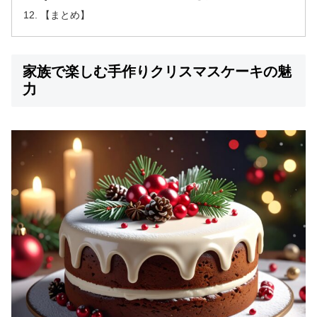
【まとめ】
家族で楽しむ手作りクリスマスケーキの魅
力