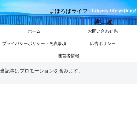
まほろばライフ
ホーム
お問い合わせ先
プライバシーポリシー・免責事項
広告ポリシー
運営者情報
当記事はプロモーションを含みます。