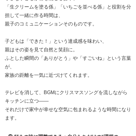
「生クリームを塗る係」「いちごを並べる係」と役割を分
担して一緒に作る時間は、
親子のコミュニケーションそのものです。
子どもは「できた！」という達成感を味わい、
親はその姿を見て自然と笑顔に。
ふとした瞬間の「ありがとう」や「すごいね」という言葉
が、
家族の距離を一気に近づけてくれます。
テレビを消して、BGMにクリスマスソングを流しながら
キッチンに立つ——
それだけで家中が幸せな空気に包まれるような時間になり
ます。