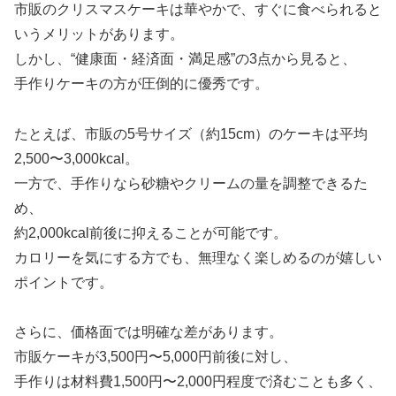
市販のクリスマスケーキは華やかで、すぐに食べられると
いうメリットがあります。
しかし、“健康面・経済面・満足感”の3点から見ると、
手作りケーキの方が圧倒的に優秀です。
たとえば、市販の5号サイズ（約15cm）のケーキは平均
2,500〜3,000kcal。
一方で、手作りなら砂糖やクリームの量を調整できるた
め、
約2,000kcal前後に抑えることが可能です。
カロリーを気にする方でも、無理なく楽しめるのが嬉しい
ポイントです。
さらに、価格面では明確な差があります。
市販ケーキが3,500円〜5,000円前後に対し、
手作りは材料費1,500円〜2,000円程度で済むことも多く、