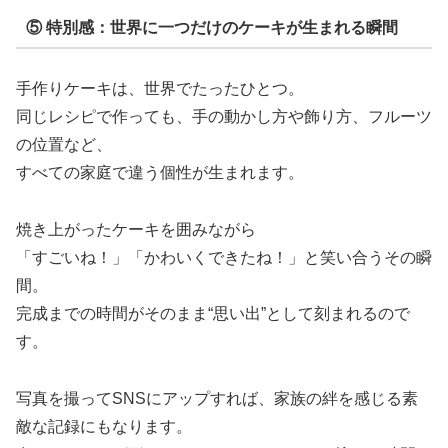
⑤ 特別感：世界に一つだけのケーキが生まれる瞬間
手作りケーキは、世界でたったひとつ。
同じレシピで作っても、手の動かし方や飾り方、フルーツ
の位置など、
すべての家庭で違う個性が生まれます。
焼き上がったケーキを囲みながら
「すごいね！」「かわいくできたね！」と笑い合うその瞬
間。
完成までの時間がそのまま“思い出”として刻まれるので
す。
写真を撮ってSNSにアップすれば、家族の絆を感じる素
敵な記録にもなります。