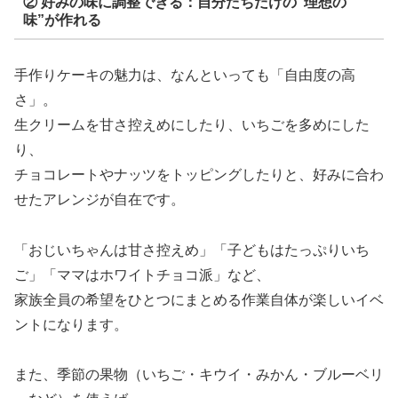
② 好みの味に調整できる：自分たちだけの“理想の
味”が作れる
手作りケーキの魅力は、なんといっても「自由度の高
さ」。
生クリームを甘さ控えめにしたり、いちごを多めにした
り、
チョコレートやナッツをトッピングしたりと、好みに合わ
せたアレンジが自在です。
「おじいちゃんは甘さ控えめ」「子どもはたっぷりいち
ご」「ママはホワイトチョコ派」など、
家族全員の希望をひとつにまとめる作業自体が楽しいイベ
ントになります。
また、季節の果物（いちご・キウイ・みかん・ブルーベリ