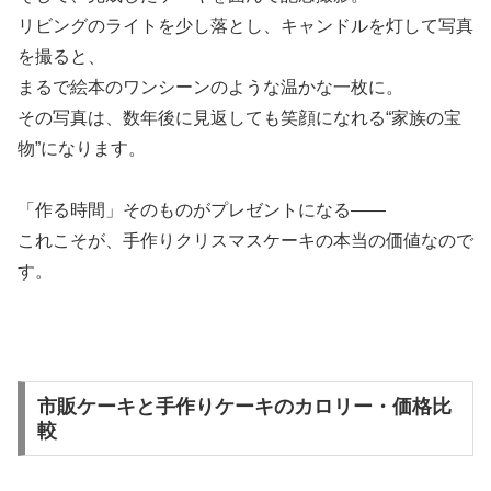
リビングのライトを少し落とし、キャンドルを灯して写真
を撮ると、
まるで絵本のワンシーンのような温かな一枚に。
その写真は、数年後に見返しても笑顔になれる“家族の宝
物”になります。
「作る時間」そのものがプレゼントになる——
これこそが、手作りクリスマスケーキの本当の価値なので
す。
市販ケーキと手作りケーキのカロリー・価格比
較