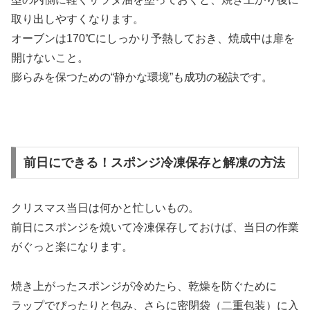
取り出しやすくなります。
オーブンは170℃にしっかり予熱しておき、焼成中は扉を
開けないこと。
膨らみを保つための“静かな環境”も成功の秘訣です。
前日にできる！スポンジ冷凍保存と解凍の方法
クリスマス当日は何かと忙しいもの。
前日にスポンジを焼いて冷凍保存しておけば、当日の作業
がぐっと楽になります。
焼き上がったスポンジが冷めたら、乾燥を防ぐために
ラップでぴったりと包み、さらに密閉袋（二重包装）に入