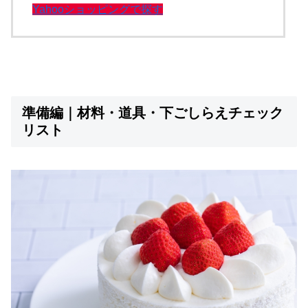
Yahooショッピングで探す
準備編｜材料・道具・下ごしらえチェック
リスト