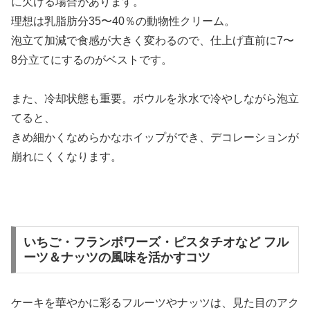
に欠ける場合があります。
理想は乳脂肪分35〜40％の動物性クリーム。
泡立て加減で食感が大きく変わるので、仕上げ直前に7〜
8分立てにするのがベストです。
また、冷却状態も重要。ボウルを氷水で冷やしながら泡立
てると、
きめ細かくなめらかなホイップができ、デコレーションが
崩れにくくなります。
いちご・フランボワーズ・ピスタチオなど フル
ーツ＆ナッツの風味を活かすコツ
ケーキを華やかに彩るフルーツやナッツは、見た目のアク