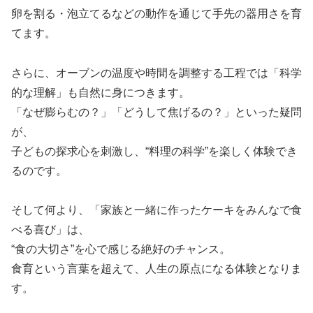
卵を割る・泡立てるなどの動作を通じて手先の器用さを育
てます。
さらに、オーブンの温度や時間を調整する工程では「科学
的な理解」も自然に身につきます。
「なぜ膨らむの？」「どうして焦げるの？」といった疑問
が、
子どもの探求心を刺激し、“料理の科学”を楽しく体験でき
るのです。
そして何より、「家族と一緒に作ったケーキをみんなで食
べる喜び」は、
“食の大切さ”を心で感じる絶好のチャンス。
食育という言葉を超えて、人生の原点になる体験となりま
す。