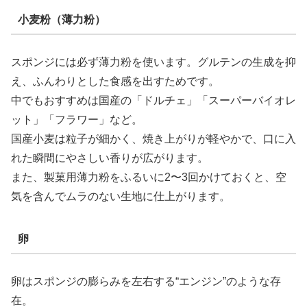
小麦粉（薄力粉）
スポンジには必ず薄力粉を使います。グルテンの生成を抑
え、ふんわりとした食感を出すためです。
中でもおすすめは国産の「ドルチェ」「スーパーバイオレ
ット」「フラワー」など。
国産小麦は粒子が細かく、焼き上がりが軽やかで、口に入
れた瞬間にやさしい香りが広がります。
また、製菓用薄力粉をふるいに2〜3回かけておくと、空
気を含んでムラのない生地に仕上がります。
卵
卵はスポンジの膨らみを左右する“エンジン”のような存
在。