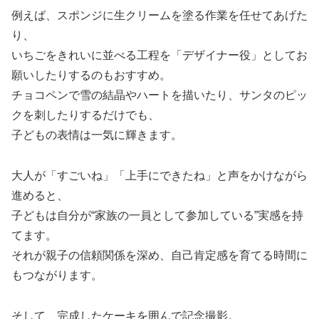
例えば、スポンジに生クリームを塗る作業を任せてあげた
り、
いちごをきれいに並べる工程を「デザイナー役」としてお
願いしたりするのもおすすめ。
チョコペンで雪の結晶やハートを描いたり、サンタのピッ
クを刺したりするだけでも、
子どもの表情は一気に輝きます。
大人が「すごいね」「上手にできたね」と声をかけながら
進めると、
子どもは自分が“家族の一員として参加している”実感を持
てます。
それが親子の信頼関係を深め、自己肯定感を育てる時間に
もつながります。
そして、完成したケーキを囲んで記念撮影。