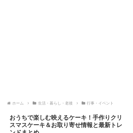
ホーム
生活・暮らし・老後
行事・イベント
おうちで楽しむ映えるケーキ！手作りクリ
スマスケーキ＆お取り寄せ情報と最新トレ
ンドまとめ