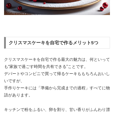
クリスマスケーキを自宅で作るメリット5つ
クリスマスケーキを自宅で作る最大の魅力は、何といって
も“家族で過ごす時間を共有できる”ことです。
デパートやコンビニで買って帰るケーキももちろんおいし
いですが、
手作りケーキには「準備から完成までの過程」すべてに物
語があります。
キッチンで粉をふるい、卵を割り、甘い香りがふんわり漂