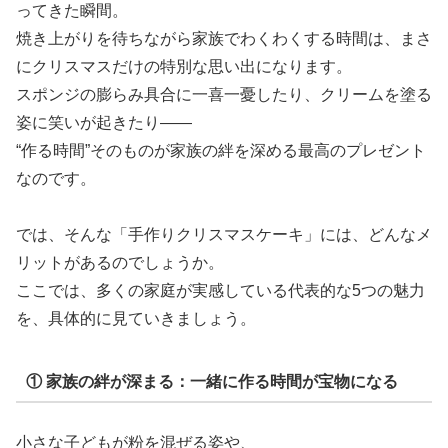
ってきた瞬間。
焼き上がりを待ちながら家族でわくわくする時間は、まさ
にクリスマスだけの特別な思い出になります。
スポンジの膨らみ具合に一喜一憂したり、クリームを塗る
姿に笑いが起きたり——
“作る時間”そのものが家族の絆を深める最高のプレゼント
なのです。
では、そんな「手作りクリスマスケーキ」には、どんなメ
リットがあるのでしょうか。
ここでは、多くの家庭が実感している代表的な5つの魅力
を、具体的に見ていきましょう。
① 家族の絆が深まる：一緒に作る時間が宝物になる
小さな子どもが粉を混ぜる姿や、