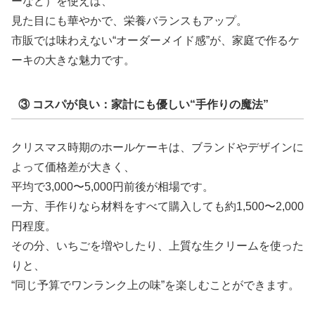
ーなど）を使えば、
見た目にも華やかで、栄養バランスもアップ。
市販では味わえない“オーダーメイド感”が、家庭で作るケ
ーキの大きな魅力です。
③ コスパが良い：家計にも優しい“手作りの魔法”
クリスマス時期のホールケーキは、ブランドやデザインに
よって価格差が大きく、
平均で3,000〜5,000円前後が相場です。
一方、手作りなら材料をすべて購入しても約1,500〜2,000
円程度。
その分、いちごを増やしたり、上質な生クリームを使った
りと、
“同じ予算でワンランク上の味”を楽しむことができます。