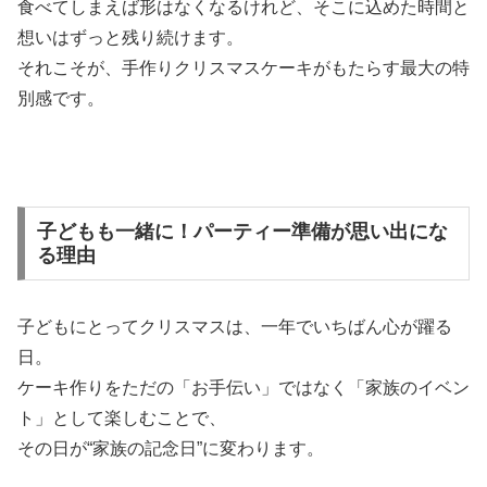
食べてしまえば形はなくなるけれど、そこに込めた時間と
想いはずっと残り続けます。
それこそが、手作りクリスマスケーキがもたらす最大の特
別感です。
子どもも一緒に！パーティー準備が思い出にな
る理由
子どもにとってクリスマスは、一年でいちばん心が躍る
日。
ケーキ作りをただの「お手伝い」ではなく「家族のイベン
ト」として楽しむことで、
その日が“家族の記念日”に変わります。