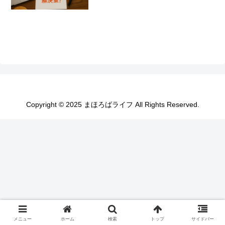
Copyright © 2025 まほろばライフ All Rights Reserved.
メニュー
ホーム
検索
トップ
サイドバー