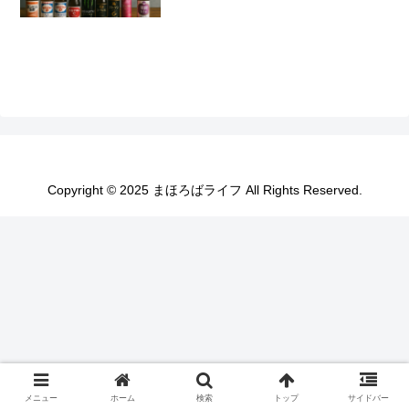
Copyright © 2025 まほろばライフ All Rights Reserved.
メニュー
ホーム
検索
トップ
サイドバー