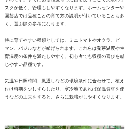
スクが低く、管理もしやすくなります。ホームセンターや
園芸店では品種ごとの育て方の説明が付いていることも多
く、選ぶ際の参考になります。
特に育てやすい種類としては、ミニトマトやオクラ、ピー
マン、バジルなどが挙げられます。これらは発芽温度や生
育温度の条件を満たしやすく、初心者でも収穫の喜びを感
じやすい品種です。
気温や日照時間、風通しなどの環境条件に合わせて、植え
付け時期を少しずらしたり、寒冷地であれば保温資材を使
うなどの工夫をすると、さらに栽培がしやすくなります。