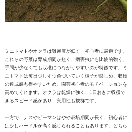
ミニトマトやオクラは難易度が低く、初心者に最適です。
これらの野菜は育成期間が短く、病害虫にも比較的強く、
手間が少なくても収穫につながりやすいのが特徴です。ミ
ニトマトは毎日少しずつ色づいていく様子が楽しめ、収穫
の達成感も得やすいため、園芸初心者のモチベーションを
高めてくれます。オクラは乾燥に強く、1日おきに収穫で
きるスピード感があり、実用性も抜群です。
一方で、ナスやピーマンはやや栽培期間が長く、初心者に
は少しハードルが高く感じられることもあります。どちら