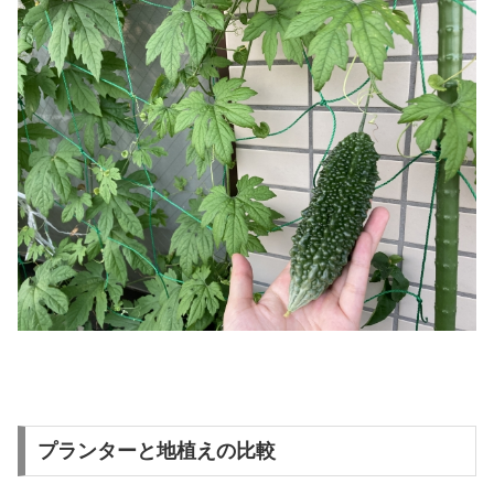
プランターと地植えの比較