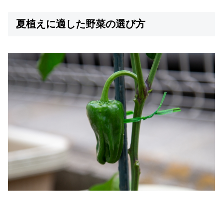
夏植えに適した野菜の選び方