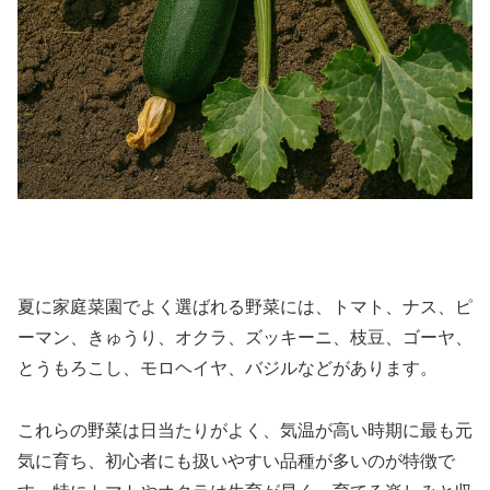
夏に家庭菜園でよく選ばれる野菜には、トマト、ナス、ピ
ーマン、きゅうり、オクラ、ズッキーニ、枝豆、ゴーヤ、
とうもろこし、モロヘイヤ、バジルなどがあります。
これらの野菜は日当たりがよく、気温が高い時期に最も元
気に育ち、初心者にも扱いやすい品種が多いのが特徴で