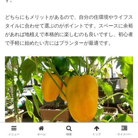
どちらにもメリットがあるので、自分の住環境やライフス
タイルに合わせて選ぶのがポイントです。スペースに余裕
があれば地植えで本格的に楽しむのも良いですし、初心者
で手軽に始めたい方にはプランターが最適です。
メニュー
ホーム
検索
トップ
サイドバー