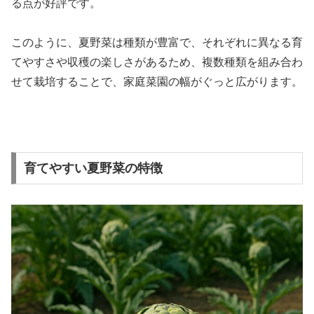
る点が好評です。
このように、夏野菜は種類が豊富で、それぞれに異なる育
てやすさや収穫の楽しさがあるため、複数種類を組み合わ
せて栽培することで、家庭菜園の幅がぐっと広がります。
育てやすい夏野菜の特徴