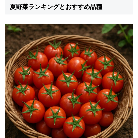
夏野菜ランキングとおすすめ品種