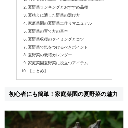
夏野菜ランキングとおすすめ品種
夏植えに適した野菜の選び方
家庭菜園の夏野菜土作りマニュアル
夏野菜の育て方の基本
夏野菜収穫のタイミングとコツ
夏野菜で気をつけるべきポイント
夏野菜の栽培カレンダー
家庭菜園夏野菜に役立つアイテム
【まとめ】
初心者にも簡単！家庭菜園の夏野菜の魅力