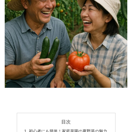
目次
初心者にも簡単！家庭菜園の夏野菜の魅力