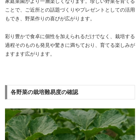
家庭菜園がより一層楽しくなります。珍しい野菜を育てる
ことで、ご近所との話題づくりやプレゼントとしての活用
もでき、野菜作りの喜びが広がります。
彩り豊かで食卓に個性を加えられるだけでなく、栽培する
過程そのものも発見や驚きに満ちており、育てる楽しみが
ますます広がります。
各野菜の栽培難易度の確認