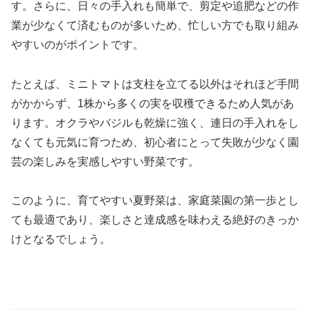
す。さらに、日々の手入れも簡単で、剪定や追肥などの作
業が少なくて済むものが多いため、忙しい方でも取り組み
やすいのがポイントです。
たとえば、ミニトマトは支柱を立てる以外はそれほど手間
がかからず、1株から多くの実を収穫できるため人気があ
ります。オクラやバジルも乾燥に強く、連日の手入れをし
なくても元気に育つため、初心者にとって失敗が少なく園
芸の楽しみを実感しやすい野菜です。
このように、育てやすい夏野菜は、家庭菜園の第一歩とし
ても最適であり、楽しさと達成感を味わえる絶好のきっか
けとなるでしょう。