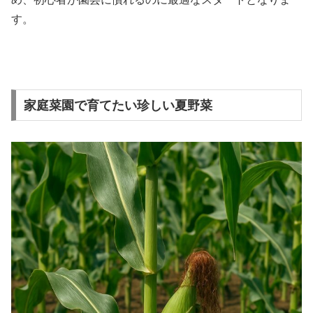
す。
家庭菜園で育てたい珍しい夏野菜