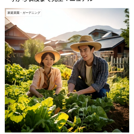
家庭菜園・ガーデニング