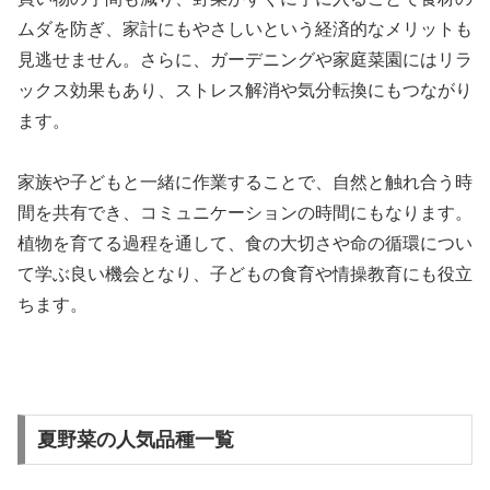
ムダを防ぎ、家計にもやさしいという経済的なメリットも
見逃せません。さらに、ガーデニングや家庭菜園にはリラ
ックス効果もあり、ストレス解消や気分転換にもつながり
ます。
家族や子どもと一緒に作業することで、自然と触れ合う時
間を共有でき、コミュニケーションの時間にもなります。
植物を育てる過程を通して、食の大切さや命の循環につい
て学ぶ良い機会となり、子どもの食育や情操教育にも役立
ちます。
夏野菜の人気品種一覧