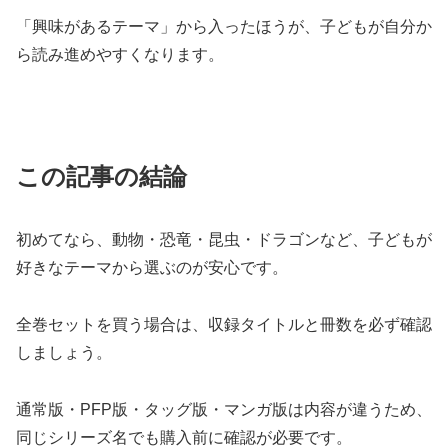
「興味があるテーマ」から入ったほうが、子どもが自分か
ら読み進めやすくなります。
この記事の結論
初めてなら、動物・恐竜・昆虫・ドラゴンなど、子どもが
好きなテーマから選ぶのが安心です。
全巻セットを買う場合は、収録タイトルと冊数を必ず確認
しましょう。
通常版・PFP版・タッグ版・マンガ版は内容が違うため、
同じシリーズ名でも購入前に確認が必要です。