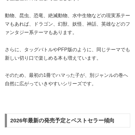
動物、昆虫、恐竜、絶滅動物、水中生物などの現実系テー
マもあれば、ドラゴン、幻獣、妖怪、神話、英雄などのフ
ァンタジー系テーマもあります。
さらに、タッグバトルやPFP版のように、同じテーマでも
新しい切り口で楽しめる本も増えています。
そのため、最初の1冊でハマった子が、別ジャンルの巻へ
自然に広がっていきやすいシリーズです。
2026年最新の発売予定とベストセラー傾向