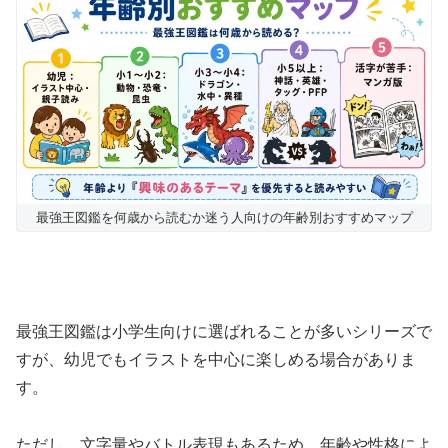
最強王図鑑を何歳から読むか迷う人向けの年齢別おすすめマップ
最強王図鑑は小学生向けに選ばれることが多いシリーズで
すが、幼児でもイラストを中心に楽しめる場合がありま
す。
ただし、文字量やバトル表現もあるため、年齢や性格によ