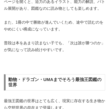
ページを開くと、迫力のあるイラスト、能力の解説、バト
ル展開があり、図鑑なのに読み物としても楽しめます。
また、1冊の中で勝敗が進んでいくため、途中で読むのを
やめにくい構成になっています。
普段は本をあまり読まない子でも、「次は誰が勝つのか」
が気になって読み続けやすいです。
動物・ドラゴン・UMAまでそろう最強王図鑑の
世界
最強王図鑑の世界はとても広く、現実に存在する生き物か
ら空想世界の存在まで登場します。