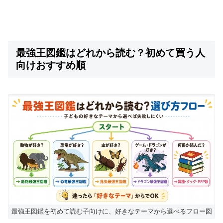
最強王図鑑はどれから読む？初めて買う人
向けおすすめ順
最強王図鑑を初めて読む子向けに、好きなテーマから選べるフロー図