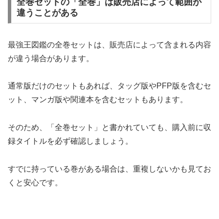
全巻セットの「全巻」は販売店によって範囲が
違うことがある
最強王図鑑の全巻セットは、販売店によって含まれる内容
が違う場合があります。
通常版だけのセットもあれば、タッグ版やPFP版を含むセ
ット、マンガ版や関連本を含むセットもあります。
そのため、「全巻セット」と書かれていても、購入前に収
録タイトルを必ず確認しましょう。
すでに持っている巻がある場合は、重複しないかも見てお
くと安心です。