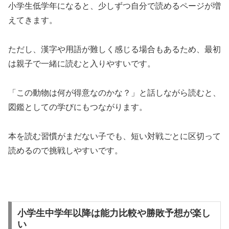
小学生低学年になると、少しずつ自分で読めるページが増
えてきます。
ただし、漢字や用語が難しく感じる場合もあるため、最初
は親子で一緒に読むと入りやすいです。
「この動物は何が得意なのかな？」と話しながら読むと、
図鑑としての学びにもつながります。
本を読む習慣がまだない子でも、短い対戦ごとに区切って
読めるので挑戦しやすいです。
小学生中学年以降は能力比較や勝敗予想が楽し
い