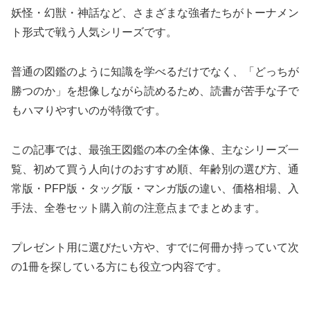
妖怪・幻獣・神話など、さまざまな強者たちがトーナメン
ト形式で戦う人気シリーズです。
普通の図鑑のように知識を学べるだけでなく、「どっちが
勝つのか」を想像しながら読めるため、読書が苦手な子で
もハマりやすいのが特徴です。
この記事では、最強王図鑑の本の全体像、主なシリーズ一
覧、初めて買う人向けのおすすめ順、年齢別の選び方、通
常版・PFP版・タッグ版・マンガ版の違い、価格相場、入
手法、全巻セット購入前の注意点までまとめます。
プレゼント用に選びたい方や、すでに何冊か持っていて次
の1冊を探している方にも役立つ内容です。