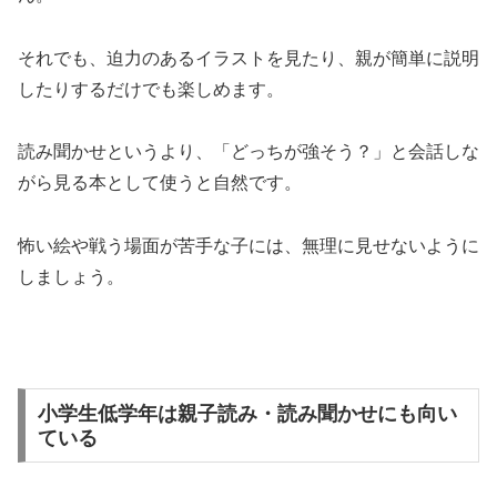
それでも、迫力のあるイラストを見たり、親が簡単に説明
したりするだけでも楽しめます。
読み聞かせというより、「どっちが強そう？」と会話しな
がら見る本として使うと自然です。
怖い絵や戦う場面が苦手な子には、無理に見せないように
しましょう。
小学生低学年は親子読み・読み聞かせにも向い
ている