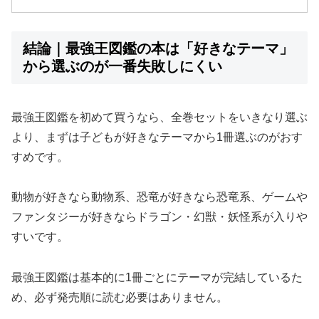
結論｜最強王図鑑の本は「好きなテーマ」
から選ぶのが一番失敗しにくい
最強王図鑑を初めて買うなら、全巻セットをいきなり選ぶ
より、まずは子どもが好きなテーマから1冊選ぶのがおす
すめです。
動物が好きなら動物系、恐竜が好きなら恐竜系、ゲームや
ファンタジーが好きならドラゴン・幻獣・妖怪系が入りや
すいです。
最強王図鑑は基本的に1冊ごとにテーマが完結しているた
め、必ず発売順に読む必要はありません。