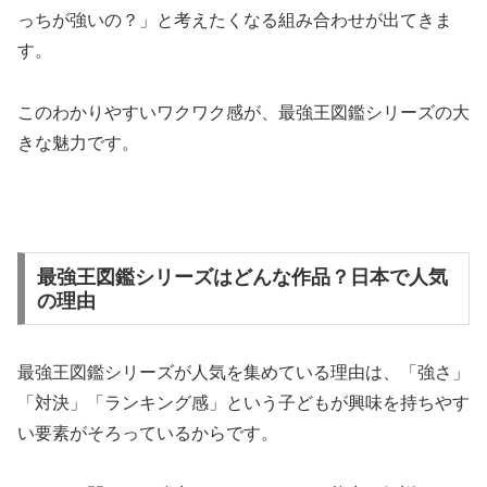
っちが強いの？」と考えたくなる組み合わせが出てきま
す。
このわかりやすいワクワク感が、最強王図鑑シリーズの大
きな魅力です。
最強王図鑑シリーズはどんな作品？日本で人気
の理由
最強王図鑑シリーズが人気を集めている理由は、「強さ」
「対決」「ランキング感」という子どもが興味を持ちやす
い要素がそろっているからです。