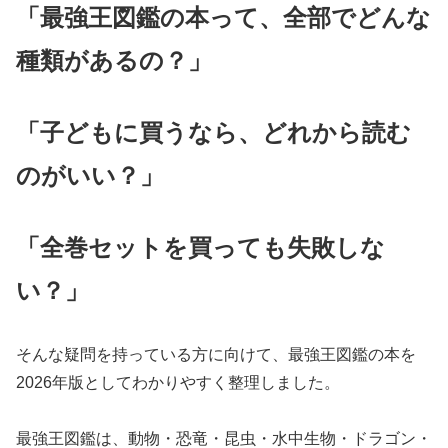
「最強王図鑑の本って、全部でどんな
種類があるの？」
「子どもに買うなら、どれから読む
のがいい？」
「全巻セットを買っても失敗しな
い？」
そんな疑問を持っている方に向けて、最強王図鑑の本を
2026年版としてわかりやすく整理しました。
最強王図鑑は、動物・恐竜・昆虫・水中生物・ドラゴン・