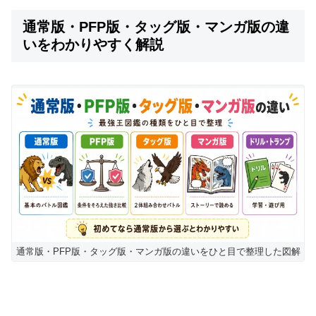
通常版・PFP版・タッグ版・マンガ版の違
いをわかりやすく解説
通常版・PFP版・タッグ版・マンガ版の違いをひと目で整理した図解