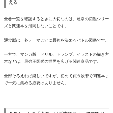
える
全巻一覧を確認するときに大切なのは、通常の図鑑シリー
ズと関連本を混同しないことです。
通常版は、各テーマごとに最強を決めるバトル図鑑です。
一方で、マンガ版、ドリル、トランプ、イラストの描き方
本などは、最強王図鑑の世界を広げる関連商品です。
全部そろえれば楽しいですが、初めて買う段階で関連本ま
で一気に集める必要はありません。