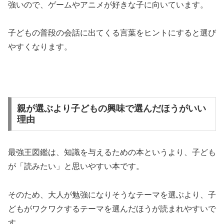
強いので、ゲームやアニメが好きな子に向いています。
子どもの普段の会話に出てくる言葉をヒントにすると選び
やすくなります。
親が選ぶより子どもの興味で選んだほうがいい
理由
最強王図鑑は、知識を与えるための本というより、子ども
が「読みたい」と思いやすい本です。
そのため、大人が勉強になりそうなテーマを選ぶより、子
どもがワクワクするテーマを選んだほうが読まれやすいで
す。