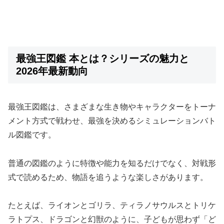
最強王図鑑 本とは？シリーズの魅力と
2026年最新動向
最強王図鑑は、さまざまな生き物やキャラクターをトーナ
メント方式で戦わせ、最強を決めるシミュレーションバト
ル図鑑です。
普通の図鑑のように特徴や能力を知るだけでなく、対戦形
式で読めるため、物語を追うような楽しさがあります。
たとえば、ライオンとゴリラ、ティラノサウルスとトリケ
ラトプス、ドラゴンと幻獣のように、子どもが思わず「ど