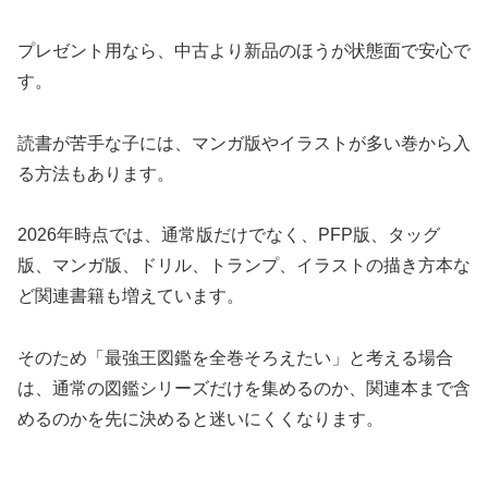
プレゼント用なら、中古より新品のほうが状態面で安心で
す。
読書が苦手な子には、マンガ版やイラストが多い巻から入
る方法もあります。
2026年時点では、通常版だけでなく、PFP版、タッグ
版、マンガ版、ドリル、トランプ、イラストの描き方本な
ど関連書籍も増えています。
そのため「最強王図鑑を全巻そろえたい」と考える場合
は、通常の図鑑シリーズだけを集めるのか、関連本まで含
めるのかを先に決めると迷いにくくなります。