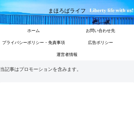
まほろばライフ
ホーム
お問い合わせ先
プライバシーポリシー・免責事項
広告ポリシー
運営者情報
当記事はプロモーションを含みます。