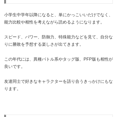
小学生中学年以降になると、単にかっこいいだけでなく、
能力比較や相性を考えながら読めるようになります。
スピード、パワー、防御力、特殊能力などを見て、自分な
りに勝敗を予想する楽しさが出てきます。
この年代には、異種バトル系やタッグ版、PFP版も相性が
良いです。
友達同士で好きなキャラクターを語り合うきっかけにもな
ります。