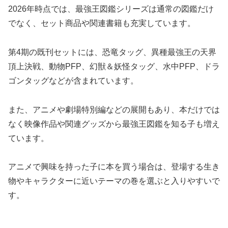
2026年時点では、最強王図鑑シリーズは通常の図鑑だけ
でなく、セット商品や関連書籍も充実しています。
第4期の既刊セットには、恐竜タッグ、異種最強王の天界
頂上決戦、動物PFP、幻獣＆妖怪タッグ、水中PFP、ドラ
ゴンタッグなどが含まれています。
また、アニメや劇場特別編などの展開もあり、本だけでは
なく映像作品や関連グッズから最強王図鑑を知る子も増え
ています。
アニメで興味を持った子に本を買う場合は、登場する生き
物やキャラクターに近いテーマの巻を選ぶと入りやすいで
す。