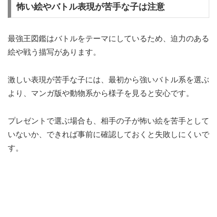
怖い絵やバトル表現が苦手な子は注意
最強王図鑑はバトルをテーマにしているため、迫力のある
絵や戦う描写があります。
激しい表現が苦手な子には、最初から強いバトル系を選ぶ
より、マンガ版や動物系から様子を見ると安心です。
プレゼントで選ぶ場合も、相手の子が怖い絵を苦手として
いないか、できれば事前に確認しておくと失敗しにくいで
す。