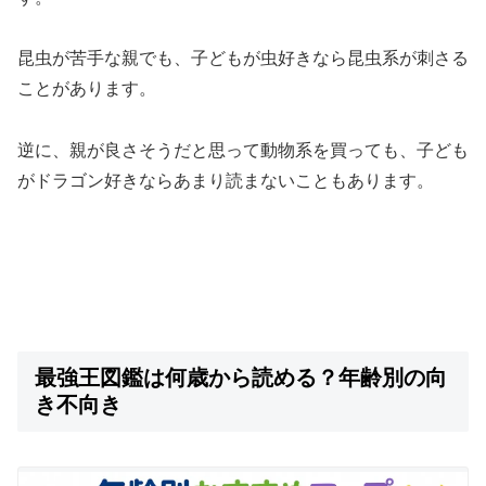
昆虫が苦手な親でも、子どもが虫好きなら昆虫系が刺さる
ことがあります。
逆に、親が良さそうだと思って動物系を買っても、子ども
がドラゴン好きならあまり読まないこともあります。
最強王図鑑は何歳から読める？年齢別の向
き不向き