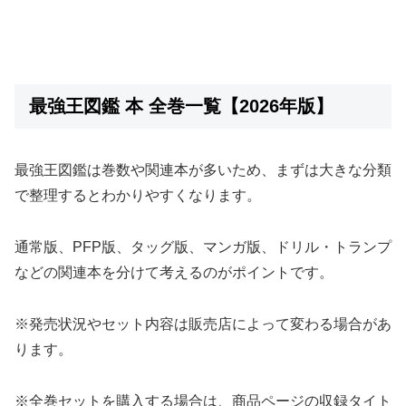
最強王図鑑 本 全巻一覧【2026年版】
最強王図鑑は巻数や関連本が多いため、まずは大きな分類
で整理するとわかりやすくなります。
通常版、PFP版、タッグ版、マンガ版、ドリル・トランプ
などの関連本を分けて考えるのがポイントです。
※発売状況やセット内容は販売店によって変わる場合があ
ります。
※全巻セットを購入する場合は、商品ページの収録タイト