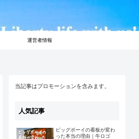
運営者情報
当記事はプロモーションを含みます。
人気記事
ビッグボーイの看板が変わ
った本当の理由｜牛ロゴ