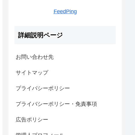
FeedPing
詳細説明ページ
お問い合わせ先
サイトマップ
プライバシーポリシー
プライバシーポリシー・免責事項
広告ポリシー