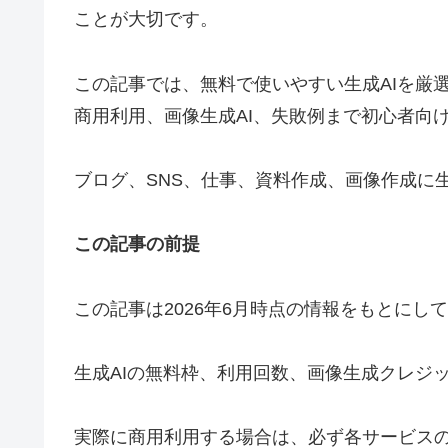
ことが大切です。
この記事では、無料で使いやすい生成AIを厳
商用利用、画像生成AI、失敗例まで初心者向
ブログ、SNS、仕事、資料作成、画像作成に
この記事の前提
この記事は2026年6月時点の情報をもとにし
生成AIの無料枠、利用回数、画像生成クレジ
実際に商用利用する場合は、必ず各サービス