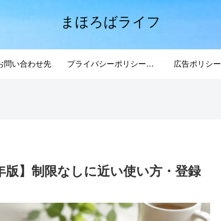
まほろばライフ
お問い合わせ先
プライバシーポリシー・免責事項
広告ポリシー
26年版】制限なしに近い使い方・登録