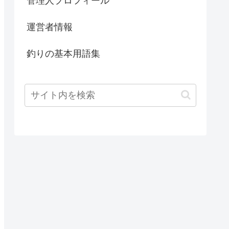
管理人プロフィール
運営者情報
釣りの基本用語集