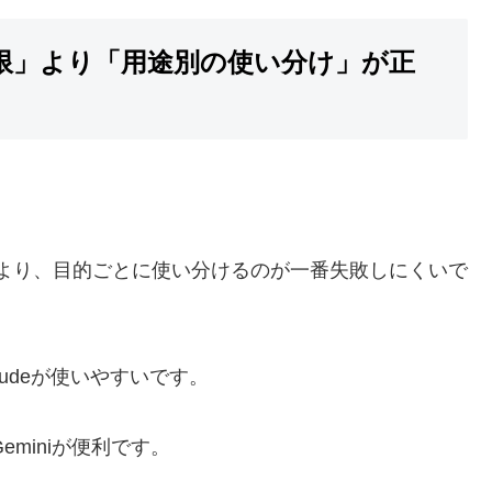
制限」より「用途別の使い分け」が正
頼るより、目的ごとに使い分けるのが一番失敗しにくいで
audeが使いやすいです。
eminiが便利です。