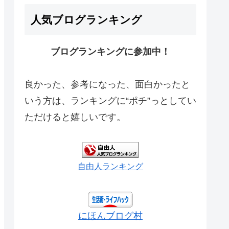
人気ブログランキング
ブログランキングに参加中！
良かった、参考になった、面白かったと
いう方は、ランキングに“ポチ”っとしてい
ただけると嬉しいです。
自由人ランキング
にほんブログ村