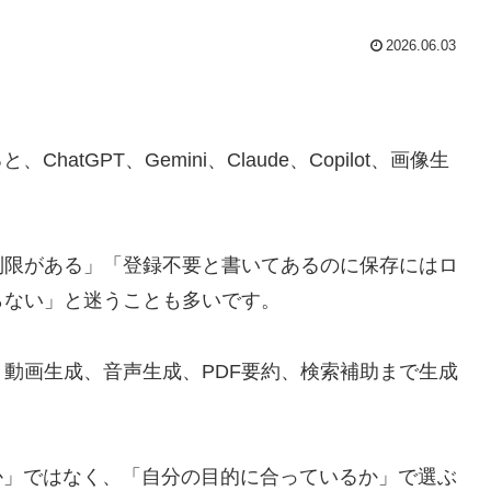
2026.06.03
tGPT、Gemini、Claude、Copilot、画像生
。
制限がある」「登録不要と書いてあるのに保存にはロ
らない」と迷うことも多いです。
動画生成、音声生成、PDF要約、検索補助まで生成
か」ではなく、「自分の目的に合っているか」で選ぶ