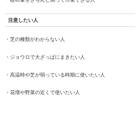
注意したい人
・芝の種類がわからない人
・ジョウロで大ざっぱにまきたい人
・高温時や芝が弱っている時期に使いたい人
・花壇や野菜の近くで使いたい人