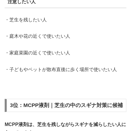
注意したい人
・芝生を残したい人
・庭木や花の近くで使いたい人
・家庭菜園の近くで使いたい人
・子どもやペットが散布直後に歩く場所で使いたい人
3位：MCPP液剤｜芝生の中のスギナ対策に候補
MCPP液剤は、芝生を残しながらスギナを減らしたい人に