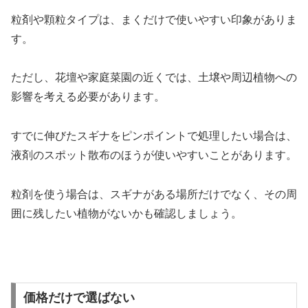
粒剤や顆粒タイプは、まくだけで使いやすい印象がありま
す。
ただし、花壇や家庭菜園の近くでは、土壌や周辺植物への
影響を考える必要があります。
すでに伸びたスギナをピンポイントで処理したい場合は、
液剤のスポット散布のほうが使いやすいことがあります。
粒剤を使う場合は、スギナがある場所だけでなく、その周
囲に残したい植物がないかも確認しましょう。
価格だけで選ばない