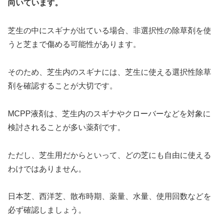
向いています。
芝生の中にスギナが出ている場合、非選択性の除草剤を使
うと芝まで傷める可能性があります。
そのため、芝生内のスギナには、芝生に使える選択性除草
剤を確認することが大切です。
MCPP液剤は、芝生内のスギナやクローバーなどを対象に
検討されることが多い薬剤です。
ただし、芝生用だからといって、どの芝にも自由に使える
わけではありません。
日本芝、西洋芝、散布時期、薬量、水量、使用回数などを
必ず確認しましょう。