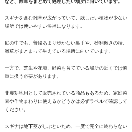
など、雑草をまとめて処理したい場所に向いています。
スギナを含む雑草が広がっていて、残したい植物が少ない
場所では使いやすい候補になります。
庭の中でも、普段あまり歩かない裏手や、砂利敷きの端、
雑草がまとまって生えている場所に向いています。
一方で、芝生や花壇、野菜を育てている場所の近くでは慎
重に扱う必要があります。
非農耕地用として販売されている商品もあるため、家庭菜
園や作物まわりに使えるかどうかは必ずラベルで確認して
ください。
スギナは地下茎がしぶといため、一度で完全に終わらない