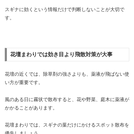
スギナに効くという情報だけで判断しないことが大切で
す。
花壇まわりでは効き目より飛散対策が大事
花壇の近くでは、除草剤の強さよりも、薬液が飛ばない使
い方が重要です。
風のある日に霧状で散布すると、花や野菜、庭木に薬液が
かかることがあります。
花壇まわりでは、スギナの葉だけにかけるスポット散布を
優先しましょう。