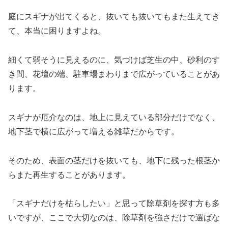
庭にスギナが出てくると、抜いても抜いてもまた生えてき
て、本当に困りますよね。
細くて弱そうに見えるのに、気づけば芝生の中、砂利のす
き間、花壇の端、駐車場まわりまで広がっていることがあ
ります。
スギナが厄介なのは、地上に見えている部分だけでなく、
地下茎で横に広がって増える雑草だからです。
そのため、表面の茎だけを抜いても、地下に残った根茎か
らまた再生することがあります。
「スギナだけを枯らしたい」と思って除草剤を探す方も多
いですが、ここで大切なのは、除草剤を強さだけで選ばな