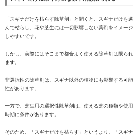
「スギナだけを枯らす除草剤」と聞くと、スギナだけを選
んで枯らし、花や芝生には一切影響しない薬剤をイメージ
しやすいです。
しかし、実際にはそこまで都合よく使える除草剤は限られ
ます。
非選択性の除草剤は、スギナ以外の植物にも影響する可能
性があります。
一方で、芝生用の選択性除草剤は、使える芝の種類や使用
時期に条件があります。
そのため、「スギナだけを枯らす」というより、「スギナ