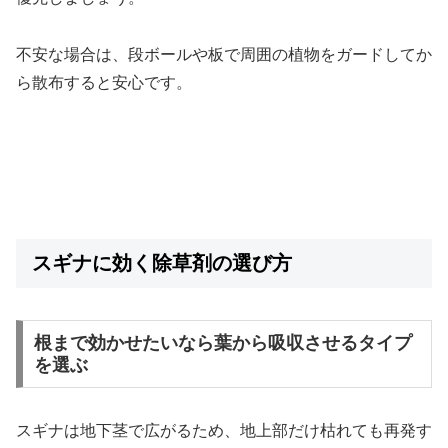
不安な場合は、段ボールや板で周囲の植物をガードしてか
ら散布すると安心です。
スギナに効く除草剤の選び方
根まで効かせたいなら葉から吸収させるタイプ
を選ぶ
スギナは地下茎で広がるため、地上部だけ枯れても再発す