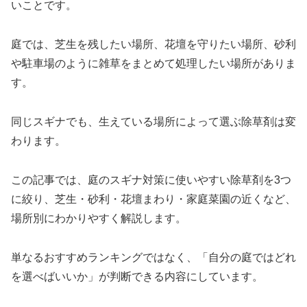
いことです。
庭では、芝生を残したい場所、花壇を守りたい場所、砂利
や駐車場のように雑草をまとめて処理したい場所がありま
す。
同じスギナでも、生えている場所によって選ぶ除草剤は変
わります。
この記事では、庭のスギナ対策に使いやすい除草剤を3つ
に絞り、芝生・砂利・花壇まわり・家庭菜園の近くなど、
場所別にわかりやすく解説します。
単なるおすすめランキングではなく、「自分の庭ではどれ
を選べばいいか」が判断できる内容にしています。