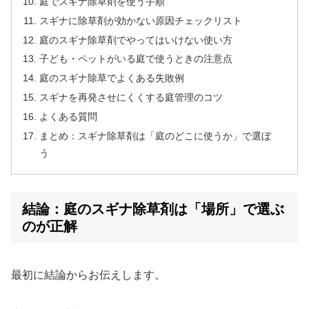
庭でスギナ除草剤を使う手順
スギナに除草剤が効かない原因チェックリスト
庭のスギナ除草剤でやってはいけない使い方
子ども・ペットがいる庭で使うときの注意点
庭のスギナ除草でよくある失敗例
スギナを再発させにくくする庭管理のコツ
よくある質問
まとめ：スギナ除草剤は「庭のどこに使うか」で選ぼ
う
結論：庭のスギナ除草剤は「場所」で選ぶ
のが正解
最初に結論からお伝えします。