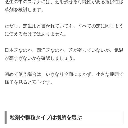
芝生の中のスギナには、芝を残せる可能性がある選択性除
草剤を検討します。
ただし、芝生用と書かれていても、すべての芝に同じよう
に使えるわけではありません。
日本芝なのか、西洋芝なのか、芝が弱っていないか、気温
が高すぎないかを確認しましょう。
初めて使う場合は、いきなり全面にまかず、小さな範囲で
様子を見ると安心です。
粒剤や顆粒タイプは場所を選ぶ