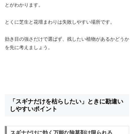
とがわかります。
とくに芝生と花壇まわりは失敗しやすい場所です。
効き目の強さだけで選ばず、残したい植物があるかどうか
を先に考えましょう。
「スギナだけを枯らしたい」ときに勘違い
しやすいポイント
スギナだけに効く万能な除草剤は限られる