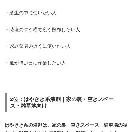
・芝生の中に使いたい人
・花壇のすぐ横で広く散布したい人
・家庭菜園の近くに使いたい人
・風が強い日に作業したい人
2位：はやきき系液剤｜家の裏・空きスペー
ス・雑草地向け
はやきき系の液剤は、家の裏、空きスペース、駐車場の端