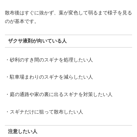
散布後はすぐに抜かず、葉が変色して弱るまで様子を見る
のが基本です。
ザクサ液剤が向いている人
・砂利のすき間のスギナを処理したい人
・駐車場まわりのスギナを減らしたい人
・庭の通路や家の裏に出るスギナを対策したい人
・スギナだけに狙って散布したい人
注意したい人