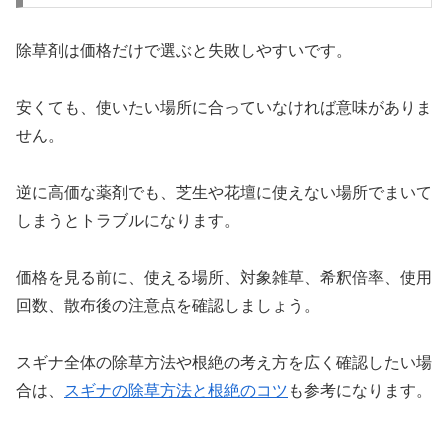
除草剤は価格だけで選ぶと失敗しやすいです。
安くても、使いたい場所に合っていなければ意味がありま
せん。
逆に高価な薬剤でも、芝生や花壇に使えない場所でまいて
しまうとトラブルになります。
価格を見る前に、使える場所、対象雑草、希釈倍率、使用
回数、散布後の注意点を確認しましょう。
スギナ全体の除草方法や根絶の考え方を広く確認したい場
合は、
スギナの除草方法と根絶のコツ
も参考になります。