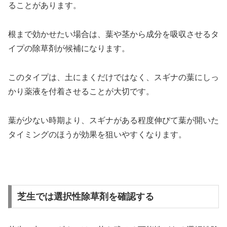
ることがあります。
根まで効かせたい場合は、葉や茎から成分を吸収させるタ
イプの除草剤が候補になります。
このタイプは、土にまくだけではなく、スギナの葉にしっ
かり薬液を付着させることが大切です。
葉が少ない時期より、スギナがある程度伸びて葉が開いた
タイミングのほうが効果を狙いやすくなります。
芝生では選択性除草剤を確認する