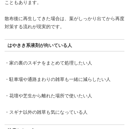
こともあります。
散布後に再生してきた場合は、葉がしっかり出てから再度
対策する流れが現実的です。
はやきき系液剤が向いている人
・家の裏のスギナをまとめて処理したい人
・駐車場や通路まわりの雑草も一緒に減らしたい人
・花壇や芝生から離れた場所で使いたい人
・スギナ以外の雑草も気になっている人