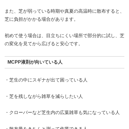
また、芝が弱っている時期や真夏の高温時に散布すると、
芝に負担がかかる場合があります。
初めて使う場合は、目立ちにくい場所で部分的に試し、芝
の変化を見てから広げると安心です。
MCPP液剤が向いている人
・芝生の中にスギナが出て困っている人
・芝を残しながら雑草を減らしたい人
・クローバーなど芝生内の広葉雑草も気になっている人
・散布量をきちんと測って作業できる人