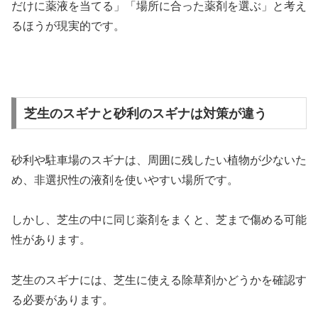
だけに薬液を当てる」「場所に合った薬剤を選ぶ」と考え
るほうが現実的です。
芝生のスギナと砂利のスギナは対策が違う
砂利や駐車場のスギナは、周囲に残したい植物が少ないた
め、非選択性の液剤を使いやすい場所です。
しかし、芝生の中に同じ薬剤をまくと、芝まで傷める可能
性があります。
芝生のスギナには、芝生に使える除草剤かどうかを確認す
る必要があります。