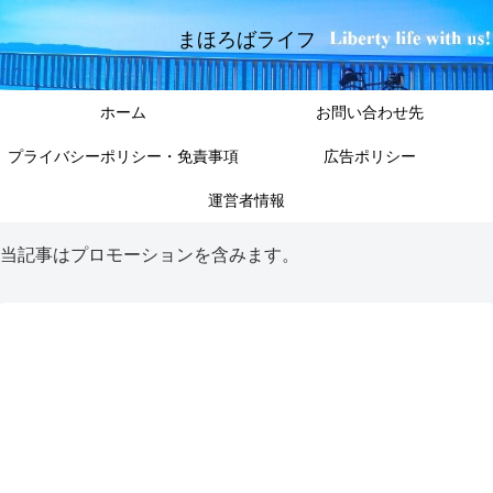
まほろばライフ
ホーム
お問い合わせ先
プライバシーポリシー・免責事項
広告ポリシー
運営者情報
当記事はプロモーションを含みます。