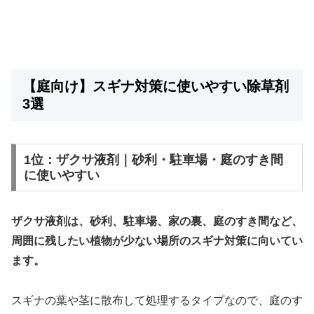
【庭向け】スギナ対策に使いやすい除草剤
3選
1位：ザクサ液剤｜砂利・駐車場・庭のすき間
に使いやすい
ザクサ液剤は、砂利、駐車場、家の裏、庭のすき間など、
周囲に残したい植物が少ない場所のスギナ対策に向いてい
ます。
スギナの葉や茎に散布して処理するタイプなので、庭のす