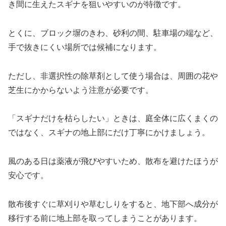
き間に生えたスギナを狙いやすいのが特徴です。
とくに、ブロック塀のきわ、砂利の間、駐車場の端など、
手で抜きにくい場所では候補になります。
ただし、非選択性の除草剤として使う場合は、周囲の花や
芝生にかからないよう注意が必要です。
「スギナだけを枯らしたい」ときは、庭全体に広くまくの
ではなく、スギナの地上部にだけ丁寧にかけましょう。
風のある日は薬液が飛びやすいため、散布を避けたほうが
安心です。
散布後すぐに草刈りや草むしりをすると、地下部へ成分が
移行する前に地上部を取ってしまうことがあります。