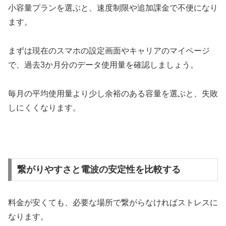
小容量プランを選ぶと、速度制限や追加課金で不便になり
ます。
まずは現在のスマホの設定画面やキャリアのマイページ
で、過去3か月分のデータ使用量を確認しましょう。
毎月の平均使用量より少し余裕のある容量を選ぶと、失敗
しにくくなります。
繋がりやすさと電波の安定性を比較する
料金が安くても、必要な場所で繋がらなければストレスに
なります。