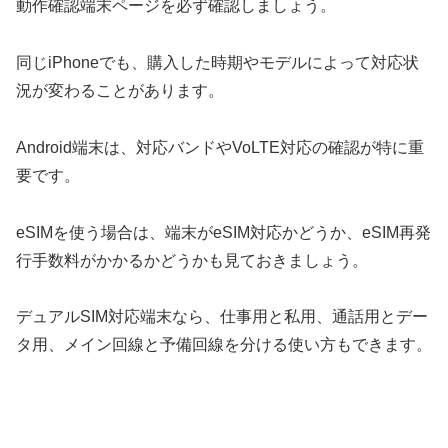
動作確認端末ページを必ず確認しましょう。
同じiPhoneでも、購入した時期やモデルによって対応状
況が変わることがあります。
Android端末は、対応バンドやVoLTE対応の確認が特に重
要です。
eSIMを使う場合は、端末がeSIM対応かどうか、eSIM再発
行手数料がかかるかどうかも見ておきましょう。
デュアルSIM対応端末なら、仕事用と私用、通話用とデー
タ用、メイン回線と予備回線を分ける使い方もできます。