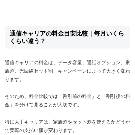
通信キャリアの料金目安比較｜毎月いくら
くらい違う？
通信キャリアの料金は、データ容量、通話オプション、家
族割、光回線セット割、キャンペーンによって大きく変わ
ります。
そのため、料金比較では「割引前の料金」と「割引後の料
金」を分けて見ることが大切です。
特に大手キャリアは、家族割やセット割を使えるかどうか
で実際の支払い額が変わります。