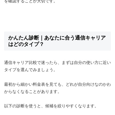
を確認することが大切です。
かんたん診断｜あなたに合う通信キャリア
はどのタイプ？
通信キャリア比較で迷ったら、まずは自分の使い方に近い
タイプを選んでみましょう。
最初から細かい料金表を見ても、どれが自分向けなのかわ
からなくなることがあります。
以下の診断を使うと、候補を絞りやすくなります。