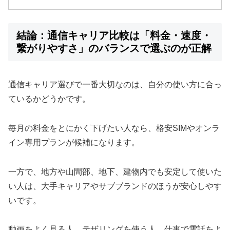
結論：通信キャリア比較は「料金・速度・
繋がりやすさ」のバランスで選ぶのが正解
通信キャリア選びで一番大切なのは、自分の使い方に合っ
ているかどうかです。
毎月の料金をとにかく下げたい人なら、格安SIMやオンラ
イン専用プランが候補になります。
一方で、地方や山間部、地下、建物内でも安定して使いた
い人は、大手キャリアやサブブランドのほうが安心しやす
いです。
動画をよく見る人、テザリングを使う人、仕事で電話をよ