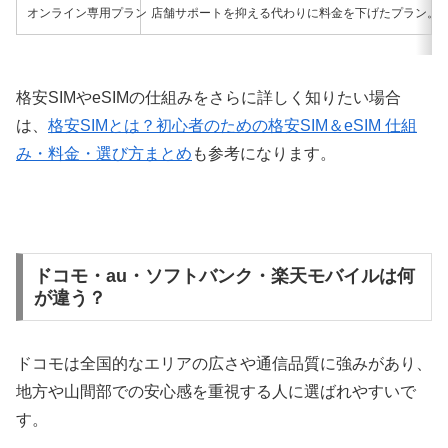
オンライン専用プラン
店舗サポートを抑える代わりに料金を下げたプラン。
格安SIMやeSIMの仕組みをさらに詳しく知りたい場合
は、
格安SIMとは？初心者のための格安SIM＆eSIM 仕組
み・料金・選び方まとめ
も参考になります。
ドコモ・au・ソフトバンク・楽天モバイルは何
が違う？
ドコモは全国的なエリアの広さや通信品質に強みがあり、
地方や山間部での安心感を重視する人に選ばれやすいで
す。