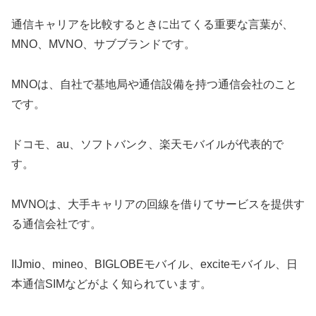
通信キャリアを比較するときに出てくる重要な言葉が、
MNO、MVNO、サブブランドです。
MNOは、自社で基地局や通信設備を持つ通信会社のこと
です。
ドコモ、au、ソフトバンク、楽天モバイルが代表的で
す。
MVNOは、大手キャリアの回線を借りてサービスを提供す
る通信会社です。
IIJmio、mineo、BIGLOBEモバイル、exciteモバイル、日
本通信SIMなどがよく知られています。