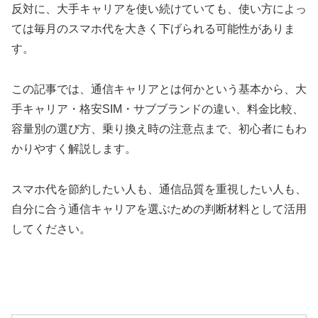
反対に、大手キャリアを使い続けていても、使い方によっ
ては毎月のスマホ代を大きく下げられる可能性がありま
す。
この記事では、通信キャリアとは何かという基本から、大
手キャリア・格安SIM・サブブランドの違い、料金比較、
容量別の選び方、乗り換え時の注意点まで、初心者にもわ
かりやすく解説します。
スマホ代を節約したい人も、通信品質を重視したい人も、
自分に合う通信キャリアを選ぶための判断材料として活用
してください。