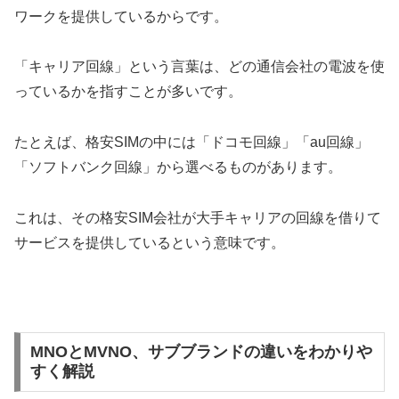
ワークを提供しているからです。
「キャリア回線」という言葉は、どの通信会社の電波を使
っているかを指すことが多いです。
たとえば、格安SIMの中には「ドコモ回線」「au回線」
「ソフトバンク回線」から選べるものがあります。
これは、その格安SIM会社が大手キャリアの回線を借りて
サービスを提供しているという意味です。
MNOとMVNO、サブブランドの違いをわかりや
すく解説