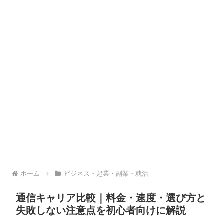
ホーム
ビジネス・起業・副業・就活
通信キャリア比較｜料金・速度・選び方と
失敗しない注意点を初心者向けに解説