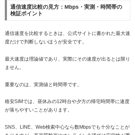
通信速度比較の見方：Mbps・実測・時間帯の
検証ポイント
通信速度を比較するときは、公式サイトに書かれた最大速
度だけで判断しないほうが安全です。
最大速度は理論値であり、実際にその速度が出るとは限り
ません。
重要なのは、実測値と時間帯です。
格安SIMでは、昼休みの12時台や夕方の帰宅時間帯に速度
が落ちやすいことがあります。
SNS、LINE、Web検索中心なら数Mbpsでも十分なことが