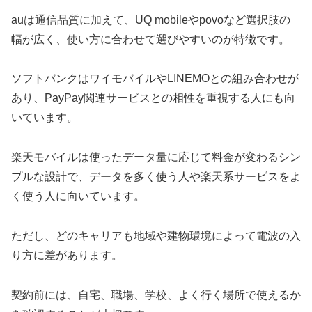
auは通信品質に加えて、UQ mobileやpovoなど選択肢の
幅が広く、使い方に合わせて選びやすいのが特徴です。
ソフトバンクはワイモバイルやLINEMOとの組み合わせが
あり、PayPay関連サービスとの相性を重視する人にも向
いています。
楽天モバイルは使ったデータ量に応じて料金が変わるシン
プルな設計で、データを多く使う人や楽天系サービスをよ
く使う人に向いています。
ただし、どのキャリアも地域や建物環境によって電波の入
り方に差があります。
契約前には、自宅、職場、学校、よく行く場所で使えるか