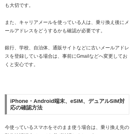
も大切です。
また、キャリアメールを使っている人は、乗り換え後にメ
ールアドレスをどうするかも確認が必要です。
銀行、学校、自治体、通販サイトなどに古いメールアドレ
スを登録している場合は、事前にGmailなどへ変更してお
くと安心です。
iPhone・Android端末、eSIM、デュアルSIM対
応の確認方法
今使っているスマホをそのまま使う場合は、乗り換え先の