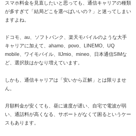
スマホ料金を見直したいと思っても、通信キャリアの種類
が多すぎて「結局どこを選べばいいの？」と迷ってしまい
ますよね。
ドコモ、au、ソフトバンク、楽天モバイルのような大手
キャリアに加えて、ahamo、povo、LINEMO、UQ
mobile、ワイモバイル、IIJmio、mineo、日本通信SIMな
ど、選択肢はかなり増えています。
しかも、通信キャリアは「安いから正解」とは限りませ
ん。
月額料金が安くても、昼に速度が遅い、自宅で電波が弱
い、通話料が高くなる、サポートがなくて困るというケー
スもあります。