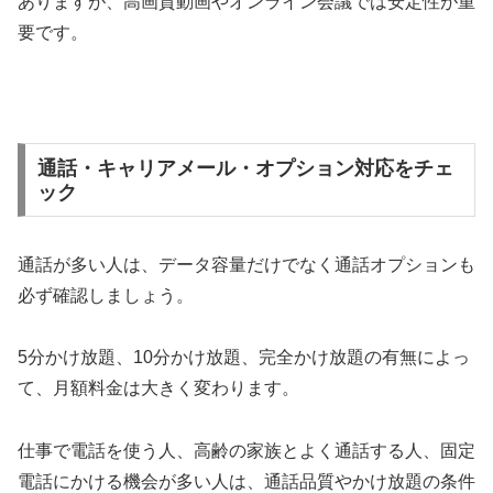
ありますが、高画質動画やオンライン会議では安定性が重
要です。
通話・キャリアメール・オプション対応をチェ
ック
通話が多い人は、データ容量だけでなく通話オプションも
必ず確認しましょう。
5分かけ放題、10分かけ放題、完全かけ放題の有無によっ
て、月額料金は大きく変わります。
仕事で電話を使う人、高齢の家族とよく通話する人、固定
電話にかける機会が多い人は、通話品質やかけ放題の条件