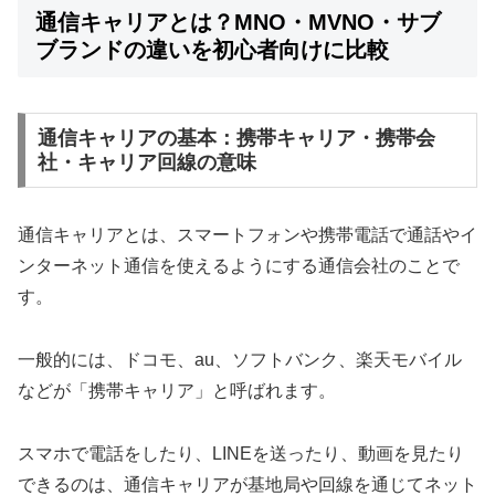
通信キャリアとは？MNO・MVNO・サブ
ブランドの違いを初心者向けに比較
通信キャリアの基本：携帯キャリア・携帯会
社・キャリア回線の意味
通信キャリアとは、スマートフォンや携帯電話で通話やイ
ンターネット通信を使えるようにする通信会社のことで
す。
一般的には、ドコモ、au、ソフトバンク、楽天モバイル
などが「携帯キャリア」と呼ばれます。
スマホで電話をしたり、LINEを送ったり、動画を見たり
できるのは、通信キャリアが基地局や回線を通じてネット