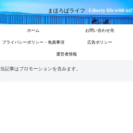
まほろばライフ
ホーム
お問い合わせ先
プライバシーポリシー・免責事項
広告ポリシー
運営者情報
当記事はプロモーションを含みます。