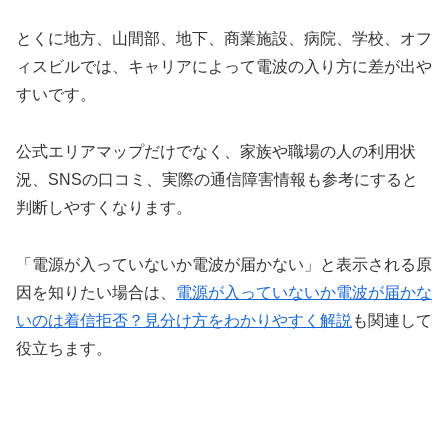
とくに地方、山間部、地下、商業施設、病院、学校、オフ
ィスビルでは、キャリアによって電波の入り方に差が出や
すいです。
公式エリアマップだけでなく、家族や職場の人の利用状
況、SNSの口コミ、実際の通信障害情報も参考にすると
判断しやすくなります。
「電源が入っていないか電波が届かない」と表示される原
因を知りたい場合は、
電源が入っていないか電波が届かな
いのは着信拒否？見分け方をわかりやすく解説
も関連して
役立ちます。