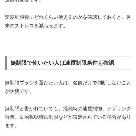
速度制限後にどれくらい使えるのかを確認しておくと、月
末のストレスを減らせます。
無制限で使いたい人は速度制限条件も確認
無制限プランを選びたい人は、名前だけで判断しないこと
が大切です。
無制限と書かれていても、混雑時の速度制御、テザリング
容量、動画視聴時の制限などが設定されている場合があり
ます。