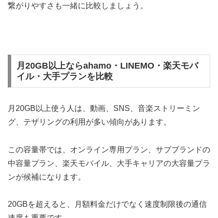
繋がりやすさも一緒に比較しましょう。
月20GB以上ならahamo・LINEMO・楽天モバ
イル・大手プランを比較
月20GB以上使う人は、動画、SNS、音楽ストリーミン
グ、テザリングの利用が多い傾向があります。
この容量帯では、オンライン専用プラン、サブブランドの
中容量プラン、楽天モバイル、大手キャリアの大容量プラ
ンが候補になります。
20GBを超えると、月額料金だけでなく速度制限後の通信
速度も重要です。