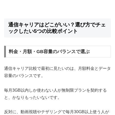
通信キャリアはどこがいい？選び方でチェ
ックしたい5つの比較ポイント
料金・月額・GB容量のバランスで選ぶ
通信キャリア比較で最初に見たいのは、月額料金とデータ
容量のバランスです。
毎月3GB以内しか使わない人が無制限プランを契約する
と、かなりもったいないです。
反対に、動画視聴やテザリングで毎月30GB以上使う人が