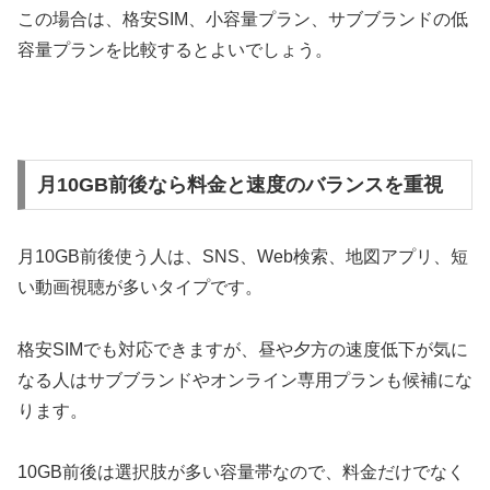
この場合は、格安SIM、小容量プラン、サブブランドの低
容量プランを比較するとよいでしょう。
月10GB前後なら料金と速度のバランスを重視
月10GB前後使う人は、SNS、Web検索、地図アプリ、短
い動画視聴が多いタイプです。
格安SIMでも対応できますが、昼や夕方の速度低下が気に
なる人はサブブランドやオンライン専用プランも候補にな
ります。
10GB前後は選択肢が多い容量帯なので、料金だけでなく