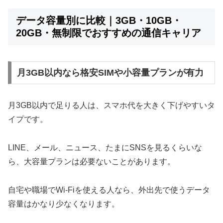
データ容量別に比較｜3GB・10GB・
20GB・無制限でおすすめの通信キャリア
月3GB以内なら格安SIMや小容量プランが有力
月3GB以内で足りる人は、スマホ代を大きく下げやすいタ
イプです。
LINE、メール、ニュース、たまにSNSを見るくらいな
ら、大容量プランは必要ないことがあります。
自宅や職場でWi-Fiを使える人なら、外出先で使うデータ
容量はかなり少なくなります。