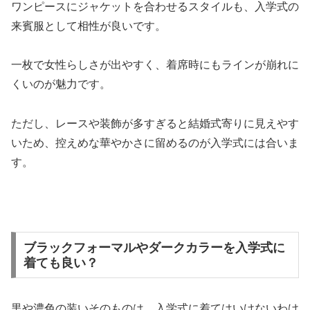
ワンピースにジャケットを合わせるスタイルも、入学式の
来賓服として相性が良いです。
一枚で女性らしさが出やすく、着席時にもラインが崩れに
くいのが魅力です。
ただし、レースや装飾が多すぎると結婚式寄りに見えやす
いため、控えめな華やかさに留めるのが入学式には合いま
す。
ブラックフォーマルやダークカラーを入学式に
着ても良い？
黒や濃色の装いそのものは、入学式に着てはいけないわけ