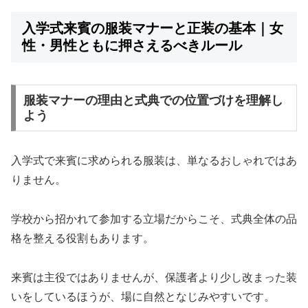
入学式来賓の服装マナーと正装の基本｜女
性・男性ともに押さえるべきルール
服装マナーの理由と式典での位置づけを理解し
よう
入学式で来賓に求められる服装は、単なるおしゃれではあ
りません。
学校から招かれて参加する立場だからこそ、式典全体の品
格を整える役割もあります。
来賓は主役ではありませんが、保護者より少し改まった装
いをしているほうが、場に自然となじみやすいです。