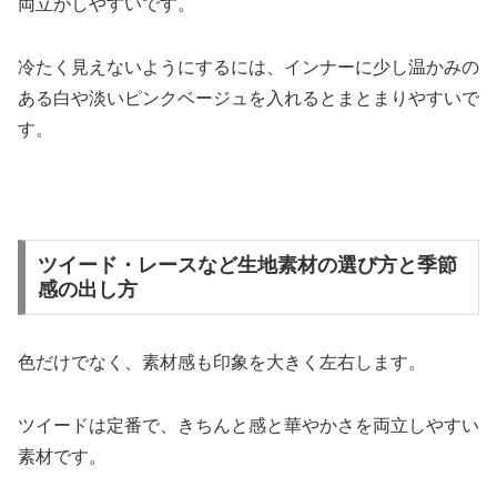
両立がしやすいです。
冷たく見えないようにするには、インナーに少し温かみの
ある白や淡いピンクベージュを入れるとまとまりやすいで
す。
ツイード・レースなど生地素材の選び方と季節
感の出し方
色だけでなく、素材感も印象を大きく左右します。
ツイードは定番で、きちんと感と華やかさを両立しやすい
素材です。