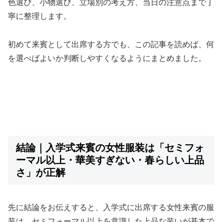
色選び、小物選び、立場別の考え方、当日の注意点まで丁
寧に整理します。
初めて来賓として出席する方でも、この記事を読めば、何
を選べばよいか判断しやすくなるようにまとめました。
結論｜入学式来賓の女性服装は「セミフォ
ーマル以上・華美すぎない・春らしい上品
さ」が正解
先に結論をお伝えすると、入学式に出席する女性来賓の服
装は、セミフォーマル以上を意識した上品な装いが基本で