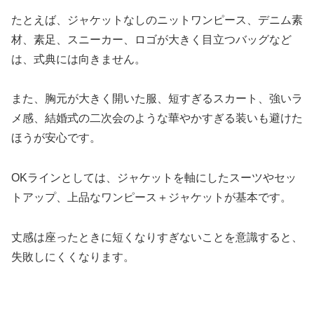
たとえば、ジャケットなしのニットワンピース、デニム素
材、素足、スニーカー、ロゴが大きく目立つバッグなど
は、式典には向きません。
また、胸元が大きく開いた服、短すぎるスカート、強いラ
メ感、結婚式の二次会のような華やかすぎる装いも避けた
ほうが安心です。
OKラインとしては、ジャケットを軸にしたスーツやセッ
トアップ、上品なワンピース＋ジャケットが基本です。
丈感は座ったときに短くなりすぎないことを意識すると、
失敗しにくくなります。