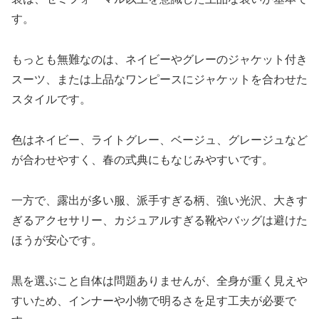
す。
もっとも無難なのは、ネイビーやグレーのジャケット付き
スーツ、または上品なワンピースにジャケットを合わせた
スタイルです。
色はネイビー、ライトグレー、ベージュ、グレージュなど
が合わせやすく、春の式典にもなじみやすいです。
一方で、露出が多い服、派手すぎる柄、強い光沢、大きす
ぎるアクセサリー、カジュアルすぎる靴やバッグは避けた
ほうが安心です。
黒を選ぶこと自体は問題ありませんが、全身が重く見えや
すいため、インナーや小物で明るさを足す工夫が必要で