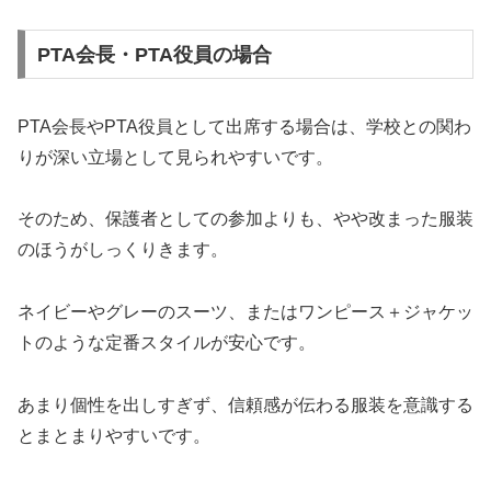
PTA会長・PTA役員の場合
PTA会長やPTA役員として出席する場合は、学校との関わ
りが深い立場として見られやすいです。
そのため、保護者としての参加よりも、やや改まった服装
のほうがしっくりきます。
ネイビーやグレーのスーツ、またはワンピース＋ジャケッ
トのような定番スタイルが安心です。
あまり個性を出しすぎず、信頼感が伝わる服装を意識する
とまとまりやすいです。