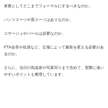
来賓としてどこまでフォーマルにするべきなのか。
パンツスーツや黒スーツはありなのか。
コサージュやパールは必要なのか。
PTA会長や役員など、立場によって服装を変える必要があ
るのか。
さらに、当日の気温差や写真写りまで含めて、実際に迷い
やすいポイントも整理しています。