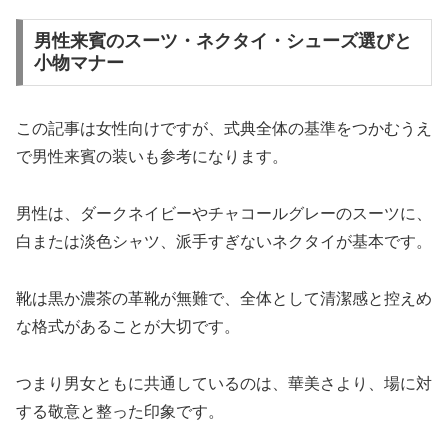
男性来賓のスーツ・ネクタイ・シューズ選びと
小物マナー
この記事は女性向けですが、式典全体の基準をつかむうえ
で男性来賓の装いも参考になります。
男性は、ダークネイビーやチャコールグレーのスーツに、
白または淡色シャツ、派手すぎないネクタイが基本です。
靴は黒か濃茶の革靴が無難で、全体として清潔感と控えめ
な格式があることが大切です。
つまり男女ともに共通しているのは、華美さより、場に対
する敬意と整った印象です。