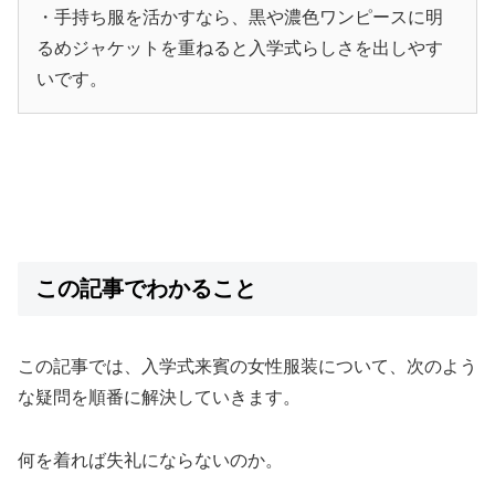
・手持ち服を活かすなら、黒や濃色ワンピースに明
るめジャケットを重ねると入学式らしさを出しやす
いです。
この記事でわかること
この記事では、入学式来賓の女性服装について、次のよう
な疑問を順番に解決していきます。
何を着れば失礼にならないのか。