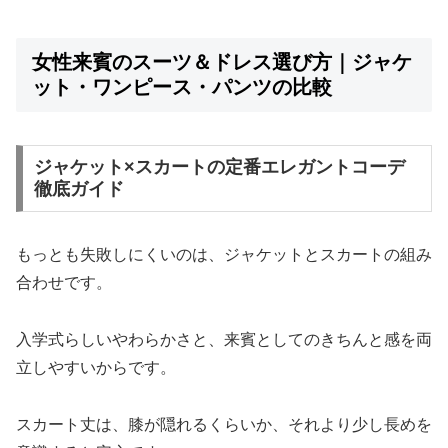
女性来賓のスーツ＆ドレス選び方｜ジャケ
ット・ワンピース・パンツの比較
ジャケット×スカートの定番エレガントコーデ
徹底ガイド
もっとも失敗しにくいのは、ジャケットとスカートの組み
合わせです。
入学式らしいやわらかさと、来賓としてのきちんと感を両
立しやすいからです。
スカート丈は、膝が隠れるくらいか、それより少し長めを