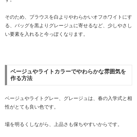
そのため、ブラウスを白よりやわらかいオフホワイトにす
る、バッグを黒よりグレージュに寄せるなど、少しやさし
い要素を入れると今っぽくなります。
ベージュやライトカラーでやわらかな雰囲気を
作る方法
ベージュやライトグレー、グレージュは、春の入学式と相
性がとても良い色です。
場を明るくしながら、上品さも保ちやすいからです。