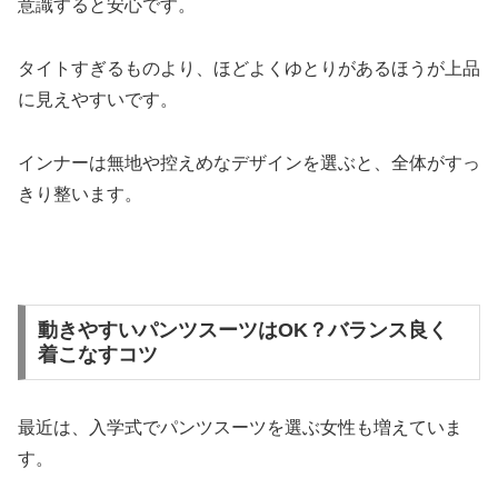
意識すると安心です。
タイトすぎるものより、ほどよくゆとりがあるほうが上品
に見えやすいです。
インナーは無地や控えめなデザインを選ぶと、全体がすっ
きり整います。
動きやすいパンツスーツはOK？バランス良く
着こなすコツ
最近は、入学式でパンツスーツを選ぶ女性も増えていま
す。