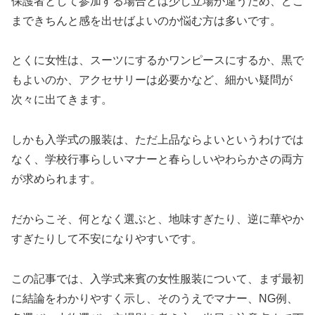
保護者として参加する場合とは少し立場が違うため、どこ
まできちんと感を出せばよいのか悩む方は多いです。
とくに女性は、スーツにするかワンピースにするか、黒で
もよいのか、アクセサリーは必要かなど、細かい疑問が
次々に出てきます。
しかも入学式の服装は、ただ上品ならよいというわけでは
なく、学校行事らしいマナーと春らしいやわらかさの両方
が求められます。
だからこそ、何となく選ぶと、地味すぎたり、逆に華やか
すぎたりして不安になりやすいです。
この記事では、入学式来賓の女性服装について、まず最初
に結論をわかりやすく示し、そのうえでマナー、NG例、