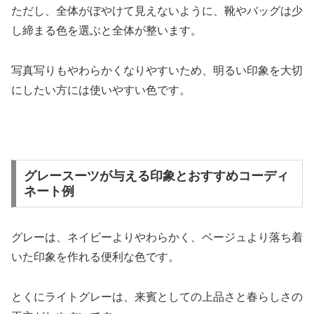
ただし、全体がぼやけて見えないように、靴やバッグは少
し締まる色を選ぶと全体が整います。
写真写りもやわらかくなりやすいため、明るい印象を大切
にしたい方には使いやすい色です。
グレースーツが与える印象とおすすめコーディ
ネート例
グレーは、ネイビーよりやわらかく、ベージュより落ち着
いた印象を作れる便利な色です。
とくにライトグレーは、来賓としての上品さと春らしさの