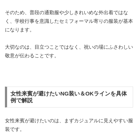
そのため、普段の通勤服や少しきれいめな外出着ではな
く、学校行事を意識したセミフォーマル寄りの服装が基本
になります。
大切なのは、目立つことではなく、祝いの場にふさわしい
敬意が伝わることです。
女性来賓が避けたいNG装い＆OKラインを具体
例で解説
女性来賓が避けたいのは、まずカジュアルに見えやすい服
装です。