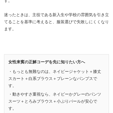
す。
迷ったときは、主役である新入生や学校の雰囲気を引き立
てることを基準に考えると、服装選びで失敗しにくくなり
ます。
女性来賓の正解コーデを先に知りたい方へ
・もっとも無難なのは、ネイビージャケット＋膝丈
スカート＋白系ブラウス＋プレーンなパンプスで
す。
・動きやすさ重視なら、ネイビーかグレーのパンツ
スーツ＋とろみブラウス＋小ぶりパールが安心で
す。