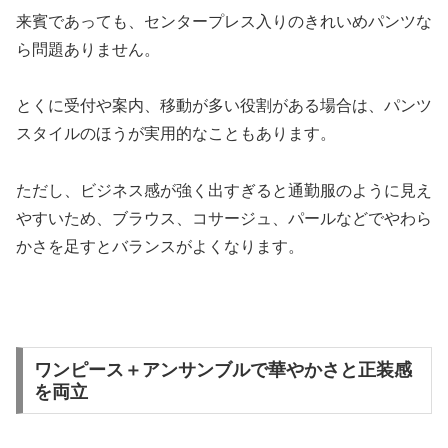
来賓であっても、センタープレス入りのきれいめパンツな
ら問題ありません。
とくに受付や案内、移動が多い役割がある場合は、パンツ
スタイルのほうが実用的なこともあります。
ただし、ビジネス感が強く出すぎると通勤服のように見え
やすいため、ブラウス、コサージュ、パールなどでやわら
かさを足すとバランスがよくなります。
ワンピース＋アンサンブルで華やかさと正装感
を両立