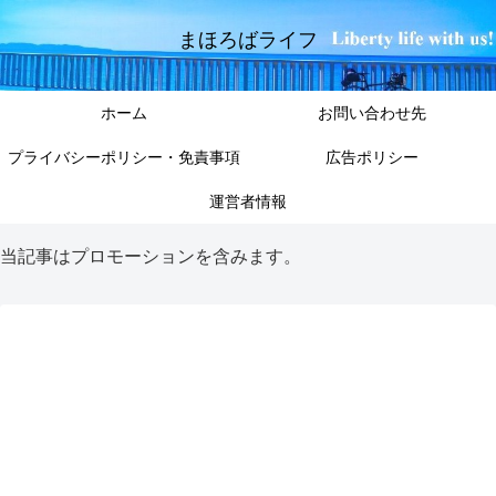
まほろばライフ
ホーム
お問い合わせ先
プライバシーポリシー・免責事項
広告ポリシー
運営者情報
当記事はプロモーションを含みます。