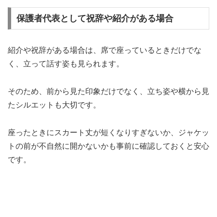
保護者代表として祝辞や紹介がある場合
紹介や祝辞がある場合は、席で座っているときだけでな
く、立って話す姿も見られます。
そのため、前から見た印象だけでなく、立ち姿や横から見
たシルエットも大切です。
座ったときにスカート丈が短くなりすぎないか、ジャケッ
トの前が不自然に開かないかも事前に確認しておくと安心
です。