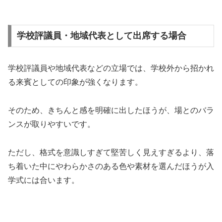
学校評議員・地域代表として出席する場合
学校評議員や地域代表などの立場では、学校外から招かれ
る来賓としての印象が強くなります。
そのため、きちんと感を明確に出したほうが、場とのバラ
ンスが取りやすいです。
ただし、格式を意識しすぎて堅苦しく見えすぎるより、落
ち着いた中にやわらかさのある色や素材を選んだほうが入
学式には合います。