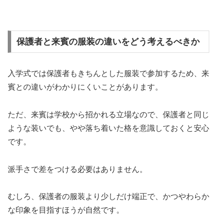
保護者と来賓の服装の違いをどう考えるべきか
入学式では保護者もきちんとした服装で参加するため、来
賓との違いがわかりにくいことがあります。
ただ、来賓は学校から招かれる立場なので、保護者と同じ
ような装いでも、やや落ち着いた格を意識しておくと安心
です。
派手さで差をつける必要はありません。
むしろ、保護者の服装より少しだけ端正で、かつやわらか
な印象を目指すほうが自然です。