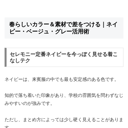
春らしいカラー＆素材で差をつける｜ネイ
ビー・ベージュ・グレー活用術
セレモニー定番ネイビーを今っぽく見せる着こ
なしテク
ネイビーは、来賓服の中でも最も安定感のある色です。
知的で落ち着いた印象があり、学校の雰囲気を問わずなじ
みやすいのが強みです。
ただし、まとめ方によっては少し硬く見えることがありま
す。