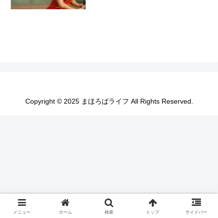
Copyright © 2025 まほろばライフ All Rights Reserved.
メニュー
ホーム
検索
トップ
サイドバー