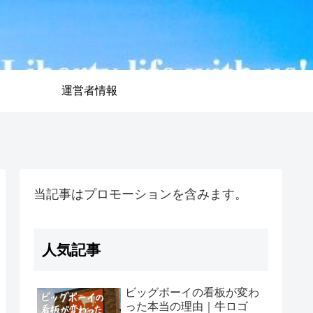
運営者情報
当記事はプロモーションを含みます。
人気記事
ビッグボーイの看板が変わ
った本当の理由｜牛ロゴ