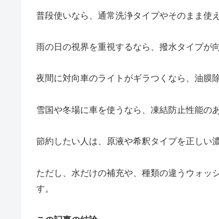
普段使いなら、通常洗浄タイプやそのまま使
雨の日の視界を重視するなら、撥水タイプが
夜間に対向車のライトがギラつくなら、油膜
雪国や冬場に車を使うなら、凍結防止性能の
節約したい人は、原液や希釈タイプを正しい
ただし、水だけの補充や、種類の違うウォッ
す。