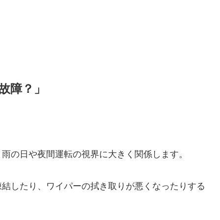
故障？」
、雨の日や夜間運転の視界に大きく関係します。
凍結したり、ワイパーの拭き取りが悪くなったりする