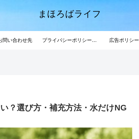
まほろばライフ
お問い合わせ先
プライバシーポリシー・免責事項
広告ポリシー
い？選び方・補充方法・水だけNG