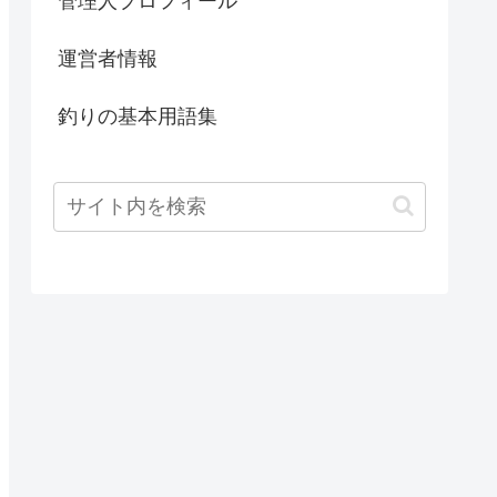
管理人プロフィール
運営者情報
釣りの基本用語集