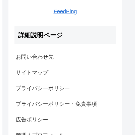
FeedPing
詳細説明ページ
お問い合わせ先
サイトマップ
プライバシーポリシー
プライバシーポリシー・免責事項
広告ポリシー