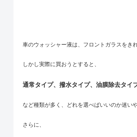
車のウォッシャー液は、フロントガラスをき
しかし実際に買おうとすると、
通常タイプ、撥水タイプ、油膜除去タイ
など種類が多く、どれを選べばいいのか迷い
さらに、