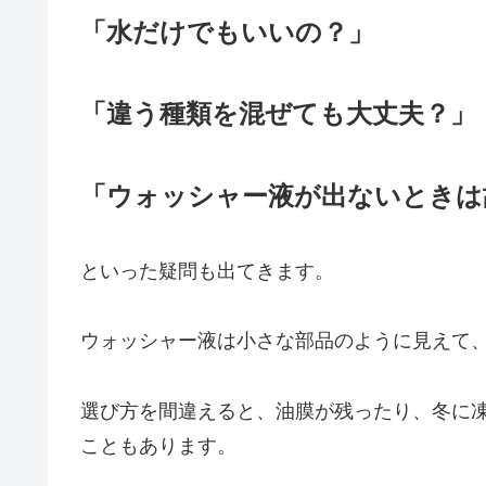
「水だけでもいいの？」
「違う種類を混ぜても大丈夫？」
「ウォッシャー液が出ないときは
といった疑問も出てきます。
ウォッシャー液は小さな部品のように見えて
選び方を間違えると、油膜が残ったり、冬に
こともあります。