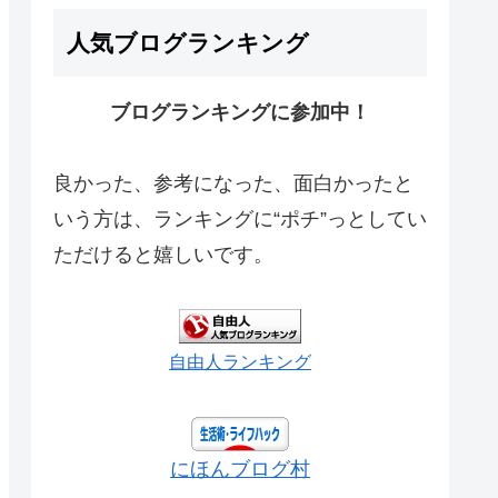
人気ブログランキング
ブログランキングに参加中！
良かった、参考になった、面白かったと
いう方は、ランキングに“ポチ”っとしてい
ただけると嬉しいです。
自由人ランキング
にほんブログ村