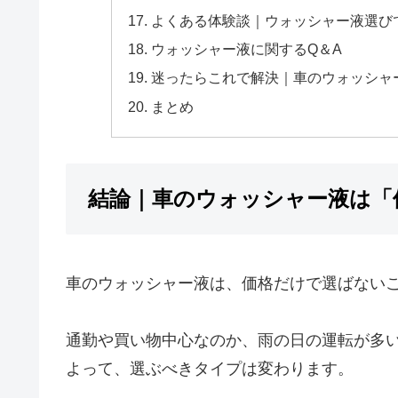
よくある体験談｜ウォッシャー液選び
ウォッシャー液に関するQ＆A
迷ったらこれで解決｜車のウォッシャ
まとめ
結論｜車のウォッシャー液は「
車のウォッシャー液は、価格だけで選ばない
通勤や買い物中心なのか、雨の日の運転が多
よって、選ぶべきタイプは変わります。