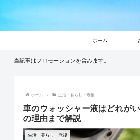
ホーム
当記事はプロモーションを含みます。
ホーム
生活・暮らし・老後
車のウォッシャー液はどれがい
の理由まで解説
生活・暮らし・老後