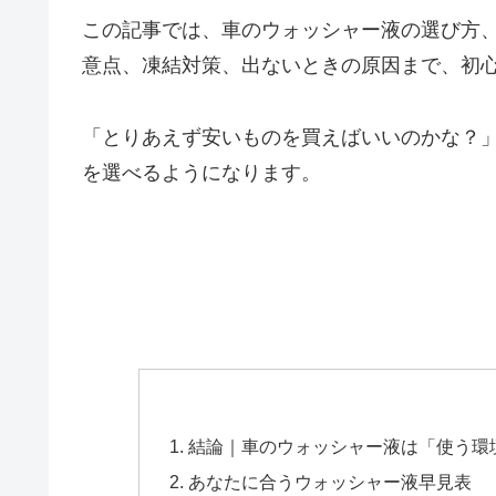
この記事では、車のウォッシャー液の選び方
意点、凍結対策、出ないときの原因まで、初
「とりあえず安いものを買えばいいのかな？
を選べるようになります。
結論｜車のウォッシャー液は「使う環
あなたに合うウォッシャー液早見表