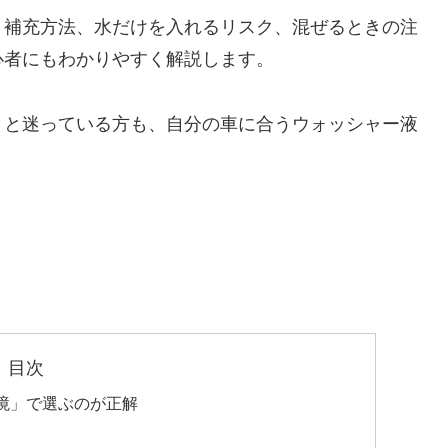
、補充方法、水だけを入れるリスク、混ぜるときの注
心者にもわかりやすく解説します。
」と迷っている方も、自分の車に合うウォッシャー液
目次
境」で選ぶのが正解