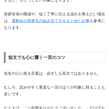
すると、ちょうどよい印象になります。
挨拶全体の構成や、短く丁寧に伝える流れを整えたい場合
は、
運動会の挨拶文の組み立て方をまとめた記事
も参考に
なります。
短文でも心に響く一言のコツ
先生の心に残る言葉は、必ずしも長文ではありません。
むしろ、読みやすく素直な一言のほうが印象に残ることも
多いです。
たとえば、「一年間ありがとうございました。」だけでも