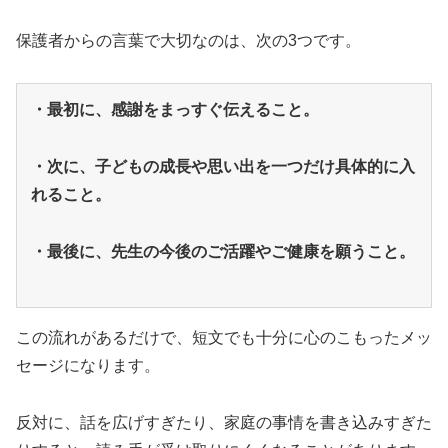
保護者からの言葉で大切なのは、次の3つです。
・最初に、感謝をまっすぐ伝えること。
・次に、子どもの成長や思い出を一つだけ具体的に入
れること。
・最後に、先生の今後のご活躍やご健康を願うこと。
この流れがあるだけで、短文でも十分に心のこもったメッ
セージになります。
反対に、話を広げすぎたり、家庭の事情を書き込みすぎた