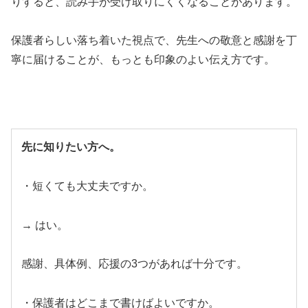
りすると、読み手が受け取りにくくなることがあります。
保護者らしい落ち着いた視点で、先生への敬意と感謝を丁
寧に届けることが、もっとも印象のよい伝え方です。
先に知りたい方へ。
・短くても大丈夫ですか。
→ はい。
感謝、具体例、応援の3つがあれば十分です。
・保護者はどこまで書けばよいですか。