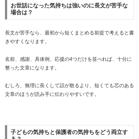
お世話になった気持ちは強いのに長文が苦手な
場合は？
長文が苦手なら、最初から短くまとめる前提で考えると書
きやすくなります。
名前、感謝、具体例、応援の4つだけを並べれば、十分に
整った文章になります。
むしろ、無理に長くして話が散るより、短くても芯のある
文章のほうが読み手に伝わりやすいです。
子どもの気持ちと保護者の気持ちをどう両立す