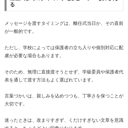
る
メッセージを渡すタイミングは、離任式当日か、その直前
が一般的です。
ただし、学校によっては保護者の立ち入りや個別対応に配
慮が必要な場合もあります。
そのため、無理に直接渡そうとせず、学級委員や保護者代
表を通して渡す方法もよく選ばれています。
言葉づかいは、親しみを込めつつも、丁寧さを保つことが
大切です。
迷ったときは、改まりすぎず、くだけすぎない文章を意識