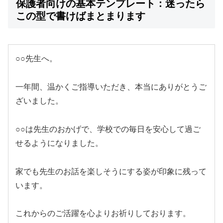
保護者向けの基本テンプレート：迷ったら
この型で書けばまとまります
○○先生へ。
一年間、温かくご指導いただき、本当にありがとうご
ざいました。
○○は先生のおかげで、学校での毎日を安心して過ご
せるようになりました。
家でも先生のお話を楽しそうにする姿が印象に残って
います。
これからのご活躍を心よりお祈りしております。