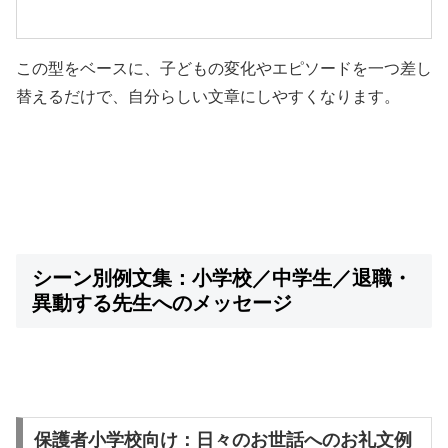
この型をベースに、子どもの変化やエピソードを一つ差し
替えるだけで、自分らしい文章にしやすくなります。
シーン別例文集：小学校／中学生／退職・
異動する先生へのメッセージ
保護者小学校向け：日々のお世話へのお礼文例