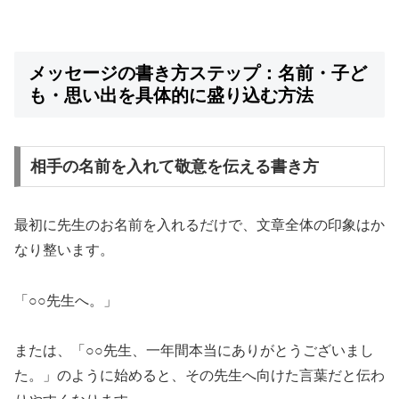
メッセージの書き方ステップ：名前・子ど
も・思い出を具体的に盛り込む方法
相手の名前を入れて敬意を伝える書き方
最初に先生のお名前を入れるだけで、文章全体の印象はか
なり整います。
「○○先生へ。」
または、「○○先生、一年間本当にありがとうございまし
た。」のように始めると、その先生へ向けた言葉だと伝わ