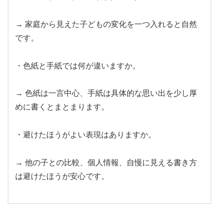
→ 家庭から見えた子どもの変化を一つ入れると自然
です。
・色紙と手紙では何が違いますか。
→ 色紙は一言中心、手紙は具体的な思い出を少し厚
めに書くとまとまります。
・避けたほうがよい表現はありますか。
→ 他の子との比較、個人情報、自慢に見える書き方
は避けたほうが安心です。