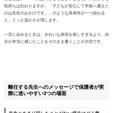
気持ちは伝わりますが、「子どもが安心して学校へ通えた
のは先生のおかげです。」のような具体性が一つ加わる
と、ぐっと温かさが増します。
一言に込めるときは、きれいな表現を探しすぎるより、自
分が本当に感じたことをそのまま書くことが大切です。
離任する先生へのメッセージで保護者が実
際に迷いやすい3つの場面