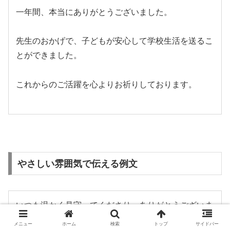
一年間、本当にありがとうございました。
先生のおかげで、子どもが安心して学校生活を送るこ
とができました。
これからのご活躍を心よりお祈りしております。
やさしい雰囲気で伝える例文
いつも温かく見守ってくださり、ありがとうございま
した。
メニュー
ホーム
検索
トップ
サイドバー