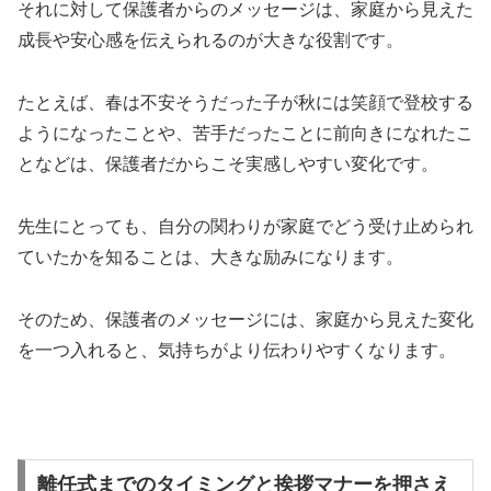
それに対して保護者からのメッセージは、家庭から見えた
成長や安心感を伝えられるのが大きな役割です。
たとえば、春は不安そうだった子が秋には笑顔で登校する
ようになったことや、苦手だったことに前向きになれたこ
となどは、保護者だからこそ実感しやすい変化です。
先生にとっても、自分の関わりが家庭でどう受け止められ
ていたかを知ることは、大きな励みになります。
そのため、保護者のメッセージには、家庭から見えた変化
を一つ入れると、気持ちがより伝わりやすくなります。
離任式までのタイミングと挨拶マナーを押さえ