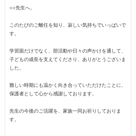
○○先生へ。
このたびのご離任を知り、寂しい気持ちでいっぱいで
す。
学習面だけでなく、部活動や日々の声かけを通して、
子どもの成長を支えてくださり、ありがとうございま
した。
難しい時期にも温かく向き合っていただけたことに、
保護者として心から感謝しております。
先生の今後のご活躍を、家族一同お祈りしておりま
す。