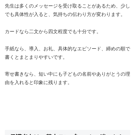
先生は多くのメッセージを受け取ることがあるため、少し
でも具体性が入ると、気持ちの伝わり方が変わります。
カードなら二文から四文程度でも十分です。
手紙なら、導入、お礼、具体的なエピソード、締めの順で
書くとまとまりやすいです。
寄せ書きなら、短い中にも子どもの名前やありがとうの理
由を入れると印象に残ります。