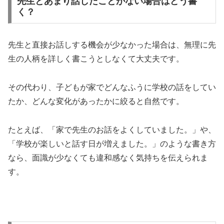
先生とあまり話したことがない場合はどう書
く？
先生と直接お話しする機会が少なかった場合は、無理に先
生の人柄を詳しく書こうとしなくて大丈夫です。
その代わり、子どもが家でどんなふうに学校の話をしてい
たか、どんな変化があったかに絞ると自然です。
たとえば、「家で先生のお話をよくしていました。」や、
「学校が楽しいと話す日が増えました。」のような書き方
なら、面識が少なくても違和感なく気持ちを伝えられま
す。