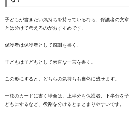
る？
子どもが書きたい気持ちを持っているなら、保護者の文章
とは分けて考えるのがおすすめです。
保護者は保護者として感謝を書く。
子どもは子どもとして素直な一言を書く。
この形にすると、どちらの気持ちも自然に残せます。
一枚のカードに書く場合は、上半分を保護者、下半分を子
どもにするなど、役割を分けるとまとまりやすいです。