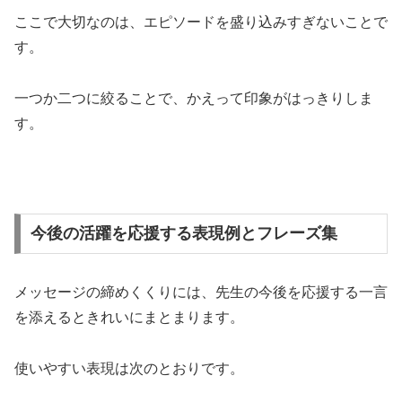
ここで大切なのは、エピソードを盛り込みすぎないことで
す。
一つか二つに絞ることで、かえって印象がはっきりしま
す。
今後の活躍を応援する表現例とフレーズ集
メッセージの締めくくりには、先生の今後を応援する一言
を添えるときれいにまとまります。
使いやすい表現は次のとおりです。