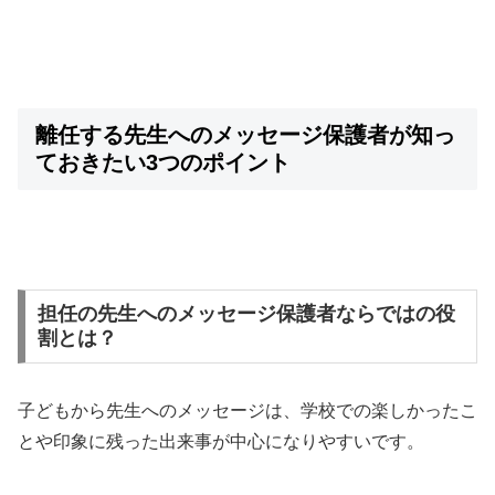
離任する先生へのメッセージ保護者が知っ
ておきたい3つのポイント
担任の先生へのメッセージ保護者ならではの役
割とは？
子どもから先生へのメッセージは、学校での楽しかったこ
とや印象に残った出来事が中心になりやすいです。