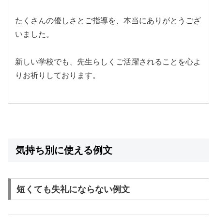
たくさんの優しさとご指導を、本当にありがとうござ
いました。
新しい学校でも、先生らしくご活躍されることを心よ
りお祈りしております。
気持ち別に使える例文
短くても失礼にならない例文