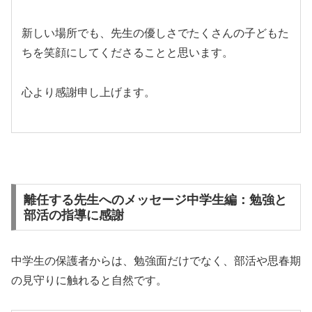
新しい場所でも、先生の優しさでたくさんの子どもた
ちを笑顔にしてくださることと思います。
心より感謝申し上げます。
離任する先生へのメッセージ中学生編：勉強と
部活の指導に感謝
中学生の保護者からは、勉強面だけでなく、部活や思春期
の見守りに触れると自然です。