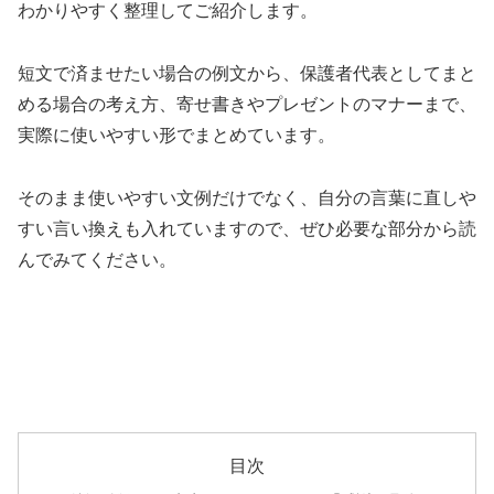
わかりやすく整理してご紹介します。
短文で済ませたい場合の例文から、保護者代表としてまと
める場合の考え方、寄せ書きやプレゼントのマナーまで、
実際に使いやすい形でまとめています。
そのまま使いやすい文例だけでなく、自分の言葉に直しや
すい言い換えも入れていますので、ぜひ必要な部分から読
んでみてください。
目次