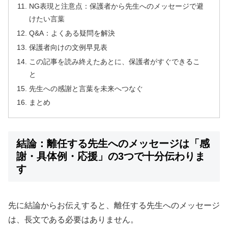
NG表現と注意点：保護者から先生へのメッセージで避
けたい言葉
Q&A：よくある疑問を解決
保護者向けの文例早見表
この記事を読み終えたあとに、保護者がすぐできるこ
と
先生への感謝と言葉を未来へつなぐ
まとめ
結論：離任する先生へのメッセージは「感
謝・具体例・応援」の3つで十分伝わりま
す
先に結論からお伝えすると、離任する先生へのメッセージ
は、長文である必要はありません。