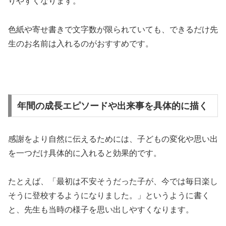
りやすくなります。
色紙や寄せ書きで文字数が限られていても、できるだけ先
生のお名前は入れるのがおすすめです。
年間の成長エピソードや出来事を具体的に描く
感謝をより自然に伝えるためには、子どもの変化や思い出
を一つだけ具体的に入れると効果的です。
たとえば、「最初は不安そうだった子が、今では毎日楽し
そうに登校するようになりました。」というように書く
と、先生も当時の様子を思い出しやすくなります。