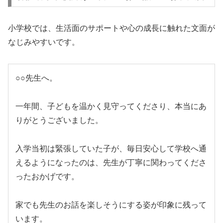
小学校では、生活面のサポートや心の成長に触れた文面が
なじみやすいです。
○○先生へ。
一年間、子どもを温かく見守ってくださり、本当にあ
りがとうございました。
入学当初は緊張していた子が、毎日安心して学校へ通
えるようになったのは、先生が丁寧に関わってくださ
ったおかげです。
家でも先生のお話を楽しそうにする姿が印象に残って
います。