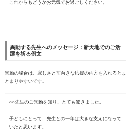
これからもどうかお元気でお過ごしください。
異動する先生へのメッセージ：新天地でのご活
躍を祈る例文
異動の場合は、寂しさと前向きな応援の両方を入れるとま
とまりやすいです。
○○先生のご異動を知り、とても驚きました。
子どもにとって、先生との一年は大きな支えになって
いたと思います。