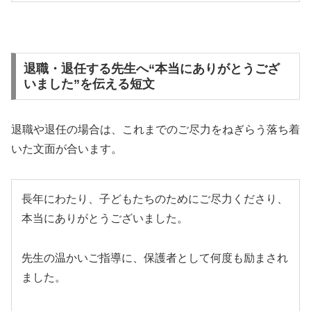
退職・退任する先生へ“本当にありがとうござ
いました”を伝える短文
退職や退任の場合は、これまでのご尽力をねぎらう落ち着
いた文面が合います。
長年にわたり、子どもたちのためにご尽力くださり、
本当にありがとうございました。
先生の温かいご指導に、保護者として何度も励まされ
ました。