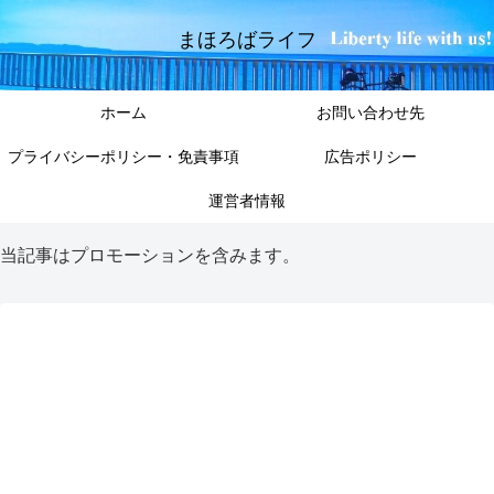
まほろばライフ
ホーム
お問い合わせ先
プライバシーポリシー・免責事項
広告ポリシー
運営者情報
当記事はプロモーションを含みます。