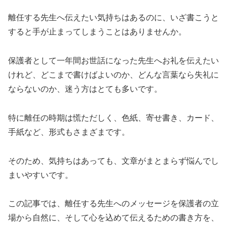
離任する先生へ伝えたい気持ちはあるのに、いざ書こうと
すると手が止まってしまうことはありませんか。
保護者として一年間お世話になった先生へお礼を伝えたい
けれど、どこまで書けばよいのか、どんな言葉なら失礼に
ならないのか、迷う方はとても多いです。
特に離任の時期は慌ただしく、色紙、寄せ書き、カード、
手紙など、形式もさまざまです。
そのため、気持ちはあっても、文章がまとまらず悩んでし
まいやすいです。
この記事では、離任する先生へのメッセージを保護者の立
場から自然に、そして心を込めて伝えるための書き方を、